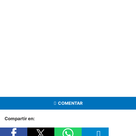
COMENTAR
Compartir en: