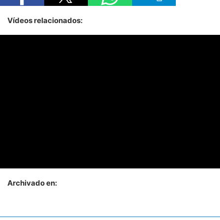
Vídeos relacionados:
Archivado en: