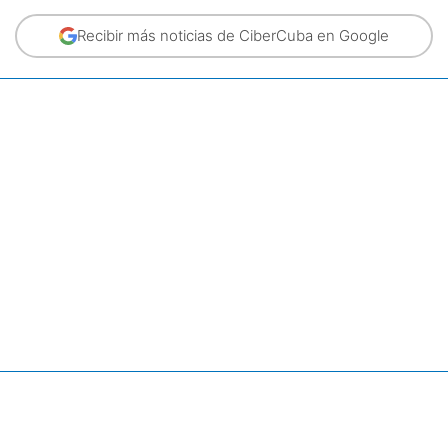
Recibir más noticias de CiberCuba en Google