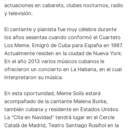
actuaciones en cabarets, clubes nocturnos, radio
y televisión.
El cantante y pianista fue muy célebre durante
los años sesentas cuando conformó el Cuarteto
Los Meme. Emigró de Cuba para España en 1987.
Actualmente residen en la ciudad de Nueva York.
En el año 2013 varios músicos cubanos le
ofrecieron un concierto en La Habana, en el cual
interpretaron su música.
En esta oportunidad, Meme Solís estará
acompañado de la cantante Malena Burke,
también cubana y residente en Estados Unidos.
La “Cita en Navidad” tendrá lugar en el Cercle
Català de Madrid, Teatro Santiago Rusiñol en la