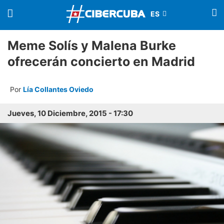
Meme Solís y Malena Burke
ofrecerán concierto en Madrid
Por
Lía Collantes Oviedo
Jueves, 10 Diciembre, 2015 - 17:30