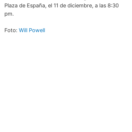
Plaza de España, el 11 de diciembre, a las 8:30
pm.
Foto:
Will Powell