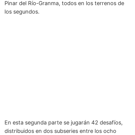
Pinar del Río-Granma, todos en los terrenos de
los segundos.
En esta segunda parte se jugarán 42 desafíos,
distribuidos en dos subseries entre los ocho