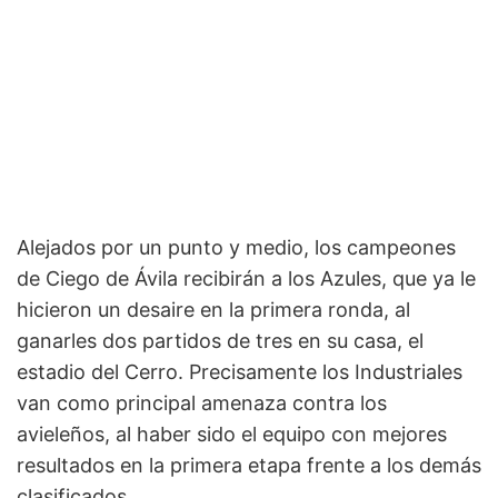
Alejados por un punto y medio, los campeones
de Ciego de Ávila recibirán a los Azules, que ya le
hicieron un desaire en la primera ronda, al
ganarles dos partidos de tres en su casa, el
estadio del Cerro. Precisamente los Industriales
van como principal amenaza contra los
avieleños, al haber sido el equipo con mejores
resultados en la primera etapa frente a los demás
clasificados.