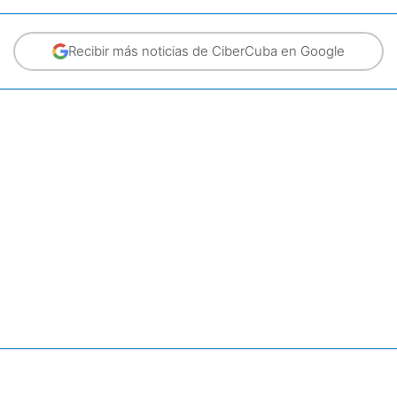
Recibir más noticias de CiberCuba en Google