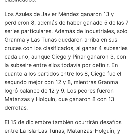
Los Azules de Javier Méndez ganaron 13 y
perdieron 8, además de haber ganado 5 de las 7
series particulares. Además de Industriales, solo
Granma y Las Tunas quedaron arriba en sus
cruces con los clasificados, al ganar 4 subseries
cada uno, aunque Ciego y Pinar ganaron 3, con
la subseire entre ellos todavía por definir. En
cuanto a los partidos entre los 8, Ciego fue el
segundo mejor con 12 y 8, mientras Granma
logró balance de 12 y 9. Los peores fueron
Matanzas y Holguín, que ganaron 8 con 13
derrotas.
El 15 de diciembre también ocurrirán desafíos
entre La Isla-Las Tunas, Matanzas-Holguín, y