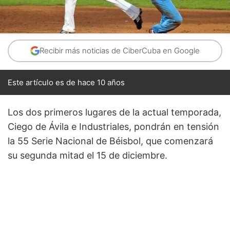
Recibir más noticias de CiberCuba en Google
Este artículo es de hace 10 años
Los dos primeros lugares de la actual temporada,
Ciego de Ávila e Industriales, pondrán en tensión
la 55 Serie Nacional de Béisbol, que comenzará
su segunda mitad el 15 de diciembre.