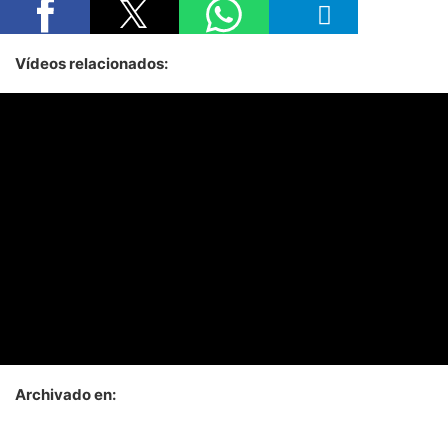
Vídeos relacionados:
Archivado en: