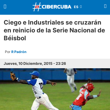
Ciego e Industriales se cruzarán
en reinicio de la Serie Nacional de
Béisbol
Por
R Padrón
Jueves, 10 Diciembre, 2015 - 23:26