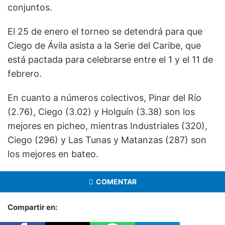
conjuntos.
El 25 de enero el torneo se detendrá para que
Ciego de Ávila asista a la Serie del Caribe, que
está pactada para celebrarse entre el 1 y el 11 de
febrero.
En cuanto a números colectivos, Pinar del Río
(2.76), Ciego (3.02) y Holguín (3.38) son los
mejores en picheo, mientras Industriales (320),
Ciego (296) y Las Tunas y Matanzas (287) son
los mejores en bateo.
COMENTAR
Compartir en: