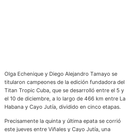
Olga Echenique y Diego Alejandro Tamayo se
titularon campeones de la edición fundadora del
Titan Tropic Cuba, que se desarrolló entre el 5 y
el 10 de diciembre, a lo largo de 466 km entre La
Habana y Cayo Jutía, dividido en cinco etapas.
Precisamente la quinta y última epata se corrió
este jueves entre Viñales y Cayo Jutía, una