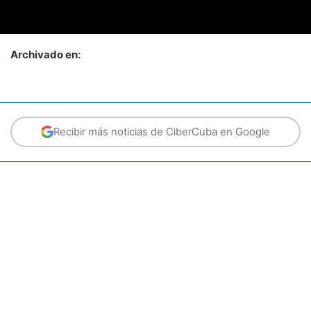
Archivado en:
Recibir más noticias de CiberCuba en Google