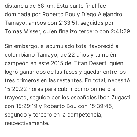
distancia de 68 km. Esta parte final fue
dominada por Roberto Bou y Diego Alejandro
Tamayo, ambos con 2:33:51, seguidos por
Tomas Misser, quien finalizó tercero con 2:41:29.
Sin embargo, el acumulado total favoreció al
colombiano Tamayo, de 22 años y también
campeón en este 2015 del Titan Desert, quien
logró ganar dos de las fases y quedar entre los
tres primeros en las restantes. En total, necesitó
15:20.22 horas para cubrir como primero el
trayecto, seguido por los españoles Ibón Zugasti
con 15:29:19 y Roberto Bou con 15:39:45,
segundo y tercero en la competencia,
respectivamente.