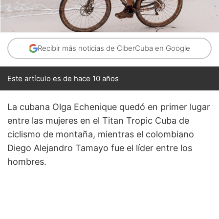
Recibir más noticias de CiberCuba en Google
Este artículo es de hace 10 años
La cubana Olga Echenique quedó en primer lugar
entre las mujeres en el Titan Tropic Cuba de
ciclismo de montaña, mientras el colombiano
Diego Alejandro Tamayo fue el líder entre los
hombres.