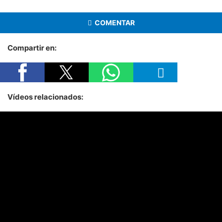
COMENTAR
Compartir en:
Vídeos relacionados: