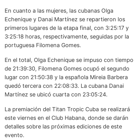
En cuanto a las mujeres, las cubanas Olga
Echenique y Danai Martínez se repartieron los
primeros lugares de la etapa final, con 3:25:17 y
3:25:18 horas, respectivamente, seguidas por la
portuguesa Filomena Gomes.
En el total, Olga Echenique se impuso con tiempo
de 21:39:30, Filomena Gomes ocupó el segundo
lugar con 21:50:38 y la española Mireia Barbera
quedó tercera con 22:08:33. La cubana Danai
Martínez se ubicó cuarta con 23:05:24.
La premiación del Titan Tropic Cuba se realizará
este viernes en el Club Habana, donde se darán
detalles sobre las próximas ediciones de este
evento.