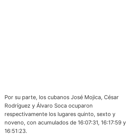
Por su parte, los cubanos José Mojica, César
Rodríguez y Álvaro Soca ocuparon
respectivamente los lugares quinto, sexto y
noveno, con acumulados de 16:07:31, 16:17:59 y
16:51:23.