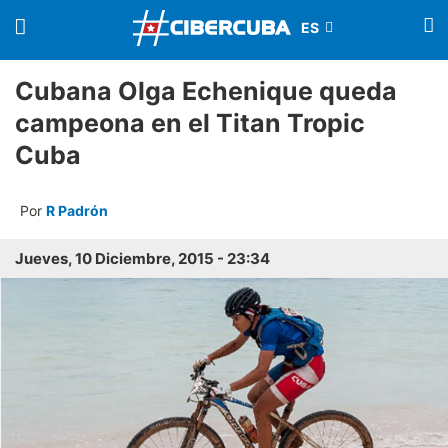
Cubana Olga Echenique queda
campeona en el Titan Tropic
Cuba
Por
R Padrón
Jueves, 10 Diciembre, 2015 - 23:34