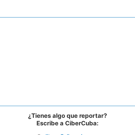
¿Tienes algo que reportar?
Escribe a CiberCuba: