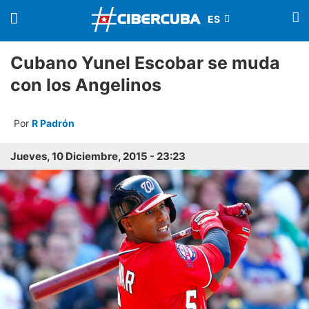
Cubano Yunel Escobar se muda
con los Angelinos
Por
R Padrón
Jueves, 10 Diciembre, 2015 - 23:23