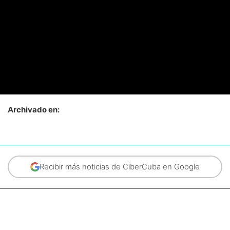
Archivado en:
Recibir más noticias de CiberCuba en Google