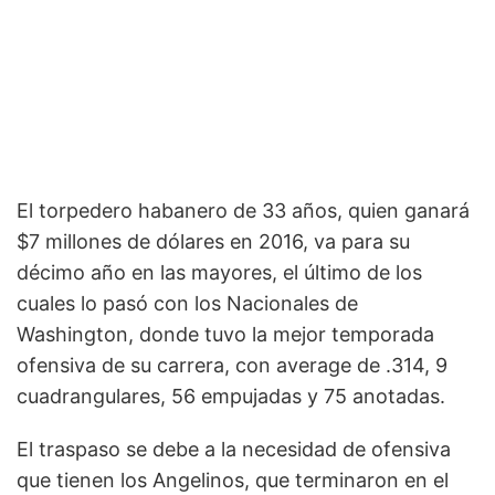
El torpedero habanero de 33 años, quien ganará
$7 millones de dólares en 2016, va para su
décimo año en las mayores, el último de los
cuales lo pasó con los Nacionales de
Washington, donde tuvo la mejor temporada
ofensiva de su carrera, con average de .314, 9
cuadrangulares, 56 empujadas y 75 anotadas.
El traspaso se debe a la necesidad de ofensiva
que tienen los Angelinos, que terminaron en el