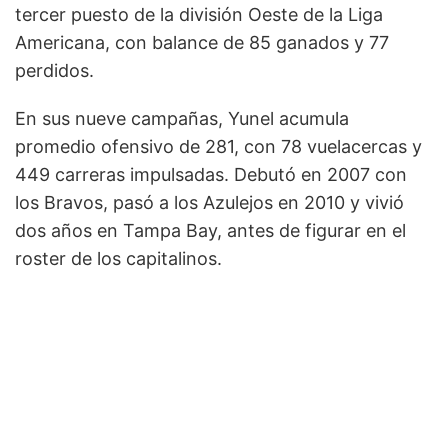
tercer puesto de la división Oeste de la Liga
Americana, con balance de 85 ganados y 77
perdidos.
En sus nueve campañas, Yunel acumula
promedio ofensivo de 281, con 78 vuelacercas y
449 carreras impulsadas. Debutó en 2007 con
los Bravos, pasó a los Azulejos en 2010 y vivió
dos años en Tampa Bay, antes de figurar en el
roster de los capitalinos.