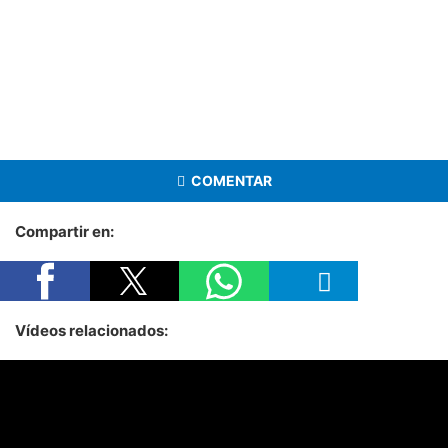
COMENTAR
Compartir en:
Vídeos relacionados: