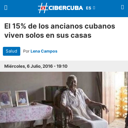
El 15% de los ancianos cubanos
viven solos en sus casas
Salud
Por
Lena Campos
Miércoles, 6 Julio, 2016 - 19:10