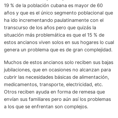
19 % de la población cubana es mayor de 60
años y que es el único segmento poblacional que
ha ido incrementando paulatinamente con el
transcurso de los años pero que quizás la
situación más problemática es que el 15 % de
estos ancianos viven solos en sus hogares lo cual
genera un problema que es de gran complejidad.
Muchos de estos ancianos solo reciben sus bajas
jubilaciones, que en ocasiones no alcanzan para
cubrir las necesidades básicas de alimentación,
medicamentos, transporte, electricidad, etc.
Otros reciben ayuda en forma de remesa que
envían sus familiares pero aún así los problemas
a los que se enfrentan son complejos.