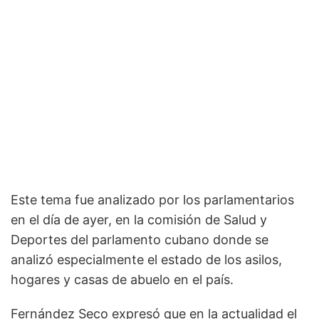
Este tema fue analizado por los parlamentarios
en el día de ayer, en la comisión de Salud y
Deportes del parlamento cubano donde se
analizó especialmente el estado de los asilos,
hogares y casas de abuelo en el país.
Fernández Seco expresó que en la actualidad el