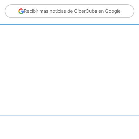
Recibir más noticias de CiberCuba en Google