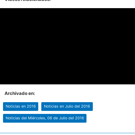
Archivado en:
Noticias en 2016
Noticias en Julio del 2016
Noticias del Miércoles, 06 de Julio del 2016