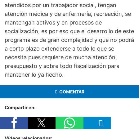
atendidos por un trabajador social, tengan
atención médica y de enfermería, recreación, se
mantengan activos y en procesos de
socialización, es por eso que el desarrollo de este
programa es de gran complejidad y que no podrá
a corto plazo extenderse a todo lo que se
necesita pues requiere de mucha atención,
presupuesto y sobre todo fiscalización para
mantener lo ya hecho.
COMENTAR
Compartir en:
Vídeos relacionados: