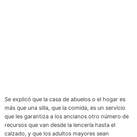
Se explicó que la casa de abuelos o el hogar es
más que una silla, que la comida, es un servicio
que les garantiza a los ancianos otro número de
recursos que van desde la lencería hasta el
calzado, y que los adultos mayores sean