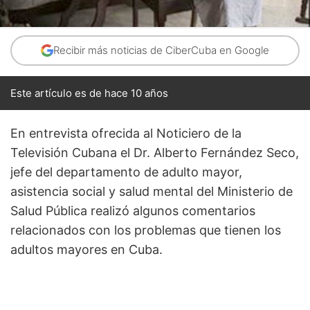
Recibir más noticias de CiberCuba en Google
Este artículo es de hace 10 años
En entrevista ofrecida al Noticiero de la
Televisión Cubana el Dr. Alberto Fernández Seco,
jefe del departamento de adulto mayor,
asistencia so­cial y salud mental del Ministerio de
Salud Pública realizó algunos comentarios
relacionados con los problemas que tienen los
adultos mayores en Cuba.