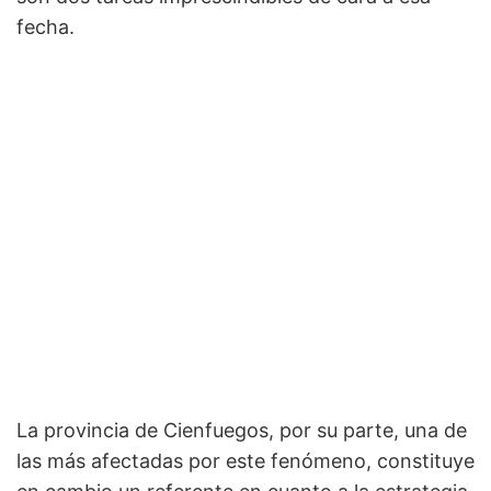
fecha.
La provincia de Cienfuegos, por su parte, una de
las más afectadas por este fenómeno, constituye