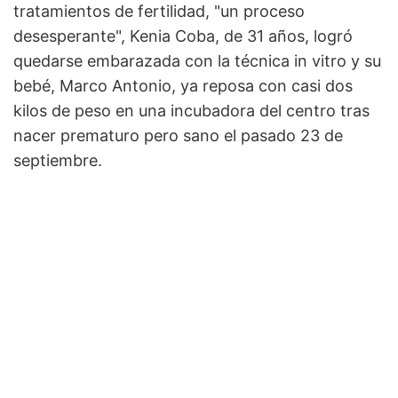
tratamientos de fertilidad, "un proceso
desesperante", Kenia Coba, de 31 años, logró
quedarse embarazada con la técnica in vitro y su
bebé, Marco Antonio, ya reposa con casi dos
kilos de peso en una incubadora del centro tras
nacer prematuro pero sano el pasado 23 de
septiembre.