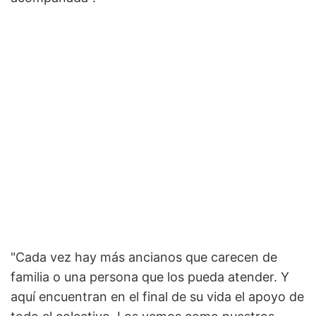
"Cada vez hay más ancianos que carecen de
familia o una persona que los pueda atender. Y
aquí encuentran en el final de su vida el apoyo de