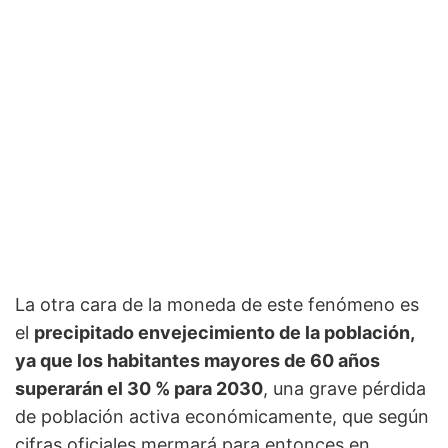
La otra cara de la moneda de este fenómeno es
el
precipitado envejecimiento de la población,
ya que los habitantes mayores de 60 años
superarán el 30 % para 2030
, una grave pérdida
de población activa económicamente, que según
cifras oficiales mermará para entonces en