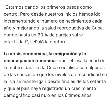
"Estamos dando los primeros pasos como
centro. Pero desde nuestros inicios hemos ido
incrementando el número de nacimientos cada
año y mejorando la salud reproductiva de Cuba,
donde hasta un 20 % de parejas sufre
infertilidad", señaló la doctora.
La crisis económica, la emigración y la
emancipación femenina
-que retrasa la edad de
la maternidad- en la Cuba socialista son algunas
de las causas de que los niveles de fecundidad en
la isla se mantengan desde finales de los setenta
y que el país haya registrado un crecimiento
demográfico casi nulo en los últimos años.