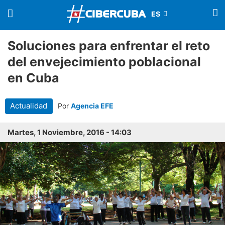
Soluciones para enfrentar el reto
del envejecimiento poblacional
en Cuba
Actualidad
Por
Agencia EFE
Martes, 1 Noviembre, 2016 - 14:03