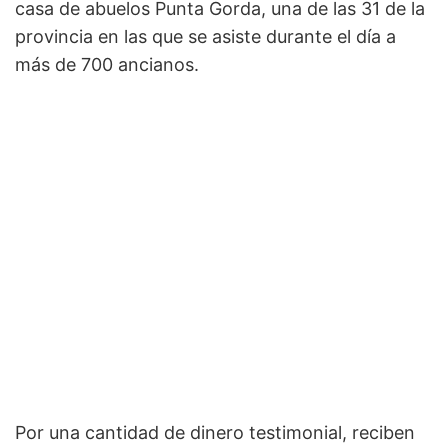
casa de abuelos Punta Gorda, una de las 31 de la
provincia en las que se asiste durante el día a
más de 700 ancianos.
Por una cantidad de dinero testimonial, reciben