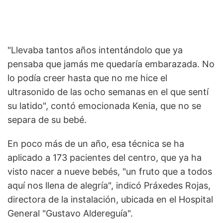
"Llevaba tantos años intentándolo que ya
pensaba que jamás me quedaría embarazada. No
lo podía creer hasta que no me hice el
ultrasonido de las ocho semanas en el que sentí
su latido", contó emocionada Kenia, que no se
separa de su bebé.
En poco más de un año, esa técnica se ha
aplicado a 173 pacientes del centro, que ya ha
visto nacer a nueve bebés, "un fruto que a todos
aquí nos llena de alegría", indicó Práxedes Rojas,
directora de la instalación, ubicada en el Hospital
General "Gustavo Aldereguía".