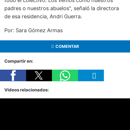
todo el colectivo. Los vemos como nuestros
padres o nuestros abuelos", señaló la directora
de esa residencia, Andri Guerra.
Por: Sara Gómez Armas
COMENTAR
Compartir en:
Vídeos relacionados: