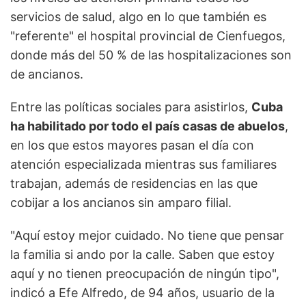
servicios de salud, algo en lo que también es
"referente" el hospital provincial de Cienfuegos,
donde más del 50 % de las hospitalizaciones son
de ancianos.
Entre las políticas sociales para asistirlos,
Cuba
ha habilitado por todo el país casas de abuelos
,
en los que estos mayores pasan el día con
atención especializada mientras sus familiares
trabajan, además de residencias en las que
cobijar a los ancianos sin amparo filial.
"Aquí estoy mejor cuidado. No tiene que pensar
la familia si ando por la calle. Saben que estoy
aquí y no tienen preocupación de ningún tipo",
indicó a Efe Alfredo, de 94 años, usuario de la