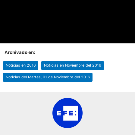
Archivado en:
Noticias en 2016
Noticias en Noviembre del 2016
Noticias del Martes, 01 de Noviembre del 2016