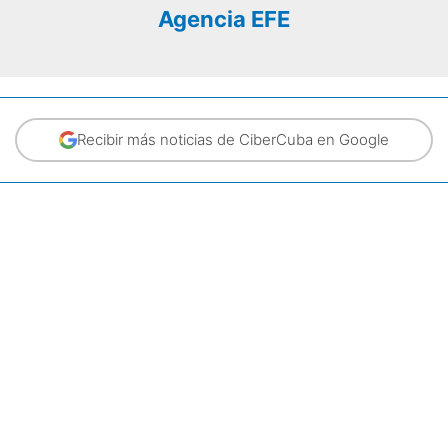
Agencia EFE
Recibir más noticias de CiberCuba en Google