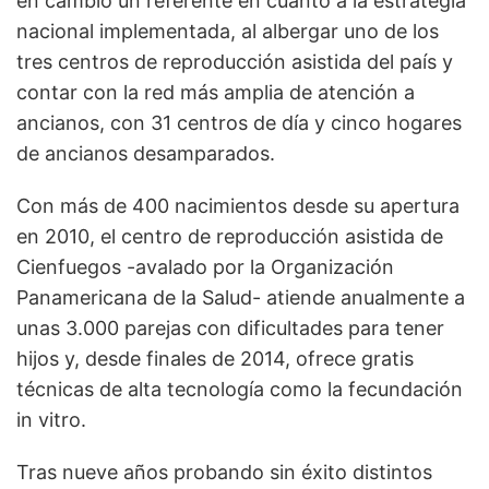
en cambio un referente en cuanto a la estrategia
nacional implementada, al albergar uno de los
tres centros de reproducción asistida del país y
contar con la red más amplia de atención a
ancianos, con 31 centros de día y cinco hogares
de ancianos desamparados.
Con más de 400 nacimientos desde su apertura
en 2010, el centro de reproducción asistida de
Cienfuegos -avalado por la Organización
Panamericana de la Salud- atiende anualmente a
unas 3.000 parejas con dificultades para tener
hijos y, desde finales de 2014, ofrece gratis
técnicas de alta tecnología como la fecundación
in vitro.
Tras nueve años probando sin éxito distintos