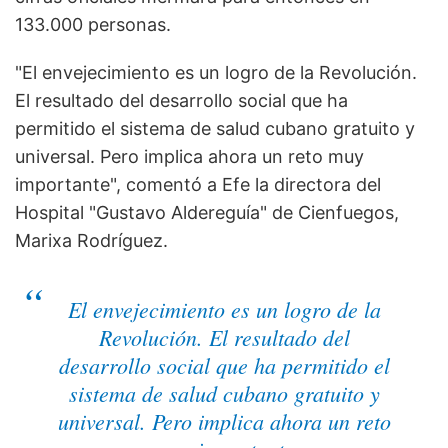
133.000 personas.
"El envejecimiento es un logro de la Revolución.
El resultado del desarrollo social que ha
permitido el sistema de salud cubano gratuito y
universal. Pero implica ahora un reto muy
importante", comentó a Efe la directora del
Hospital "Gustavo Aldereguía" de Cienfuegos,
Marixa Rodríguez.
El envejecimiento es un logro de la
Revolución. El resultado del
desarrollo social que ha permitido el
sistema de salud cubano gratuito y
universal. Pero implica ahora un reto