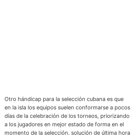
Otro hándicap para la selección cubana es que
en la isla los equipos suelen conformarse a pocos
días de la celebración de los torneos, priorizando
a los jugadores en mejor estado de forma en el
momento de la selección, solución de última hora