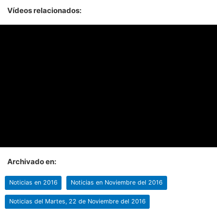
Vídeos relacionados:
Archivado en:
Noticias en 2016
Noticias en Noviembre del 2016
Noticias del Martes, 22 de Noviembre del 2016