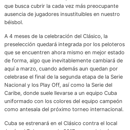
que busca cubrir la cada vez más preocupante
ausencia de jugadores insustituibles en nuestro
béisbol.
A 4 meses de la celebración del Clásico, la
preselección quedará integrada por los peloteros
que se encuentren ahora mismo en mejor estado
de forma, algo que inevitablemente cambiará de
aquí a marzo, cuando además aun quedan por
celebrase el final de la segunda etapa de la Serie
Nacional y los Play Off, así como la Serie del
Caribe, donde suele llevarse a un equipo Cuba
uniformado con los colores del equipo campeón
como antesala del próximo torneo internacional.
Cuba se estrenará en el Clásico contra el local