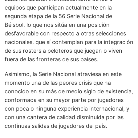
equipos que participan actualmente en la
segunda etapa de la 56 Serie Nacional de
Béisbol, lo que nos sitúa en una posición
desfavorable con respecto a otras selecciones
nacionales, que sí contemplan para la integración
de sus rosters a peloteros que juegan o viven
fuera de las fronteras de sus países.
Asimismo, la Serie Nacional atraviesa en este
momento una de las peores crisis que ha
conocido en su más de medio siglo de existencia,
conformada en su mayor parte por jugadores
con poca o ninguna experiencia internacional, y
con una cantera de calidad disminuida por las
continuas salidas de jugadores del país.