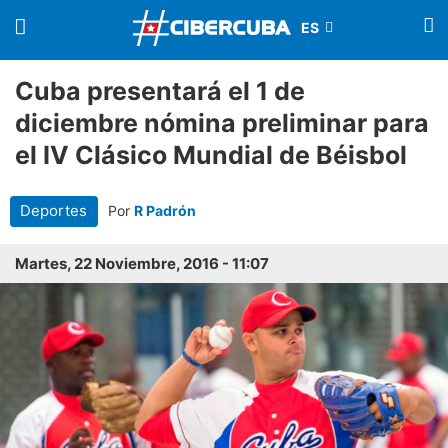
Cuba presentará el 1 de
diciembre nómina preliminar para
el IV Clásico Mundial de Béisbol
Deportes
Por
R Padrón
Martes, 22 Noviembre, 2016 - 11:07