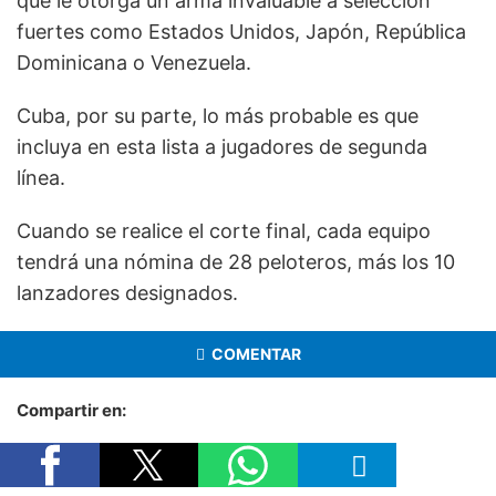
que le otorga un arma invaluable a selección
fuertes como Estados Unidos, Japón, República
Dominicana o Venezuela.
Cuba, por su parte, lo más probable es que
incluya en esta lista a jugadores de segunda
línea.
Cuando se realice el corte final, cada equipo
tendrá una nómina de 28 peloteros, más los 10
lanzadores designados.
COMENTAR
Compartir en: