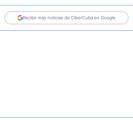
Recibir más noticias de CiberCuba en Google