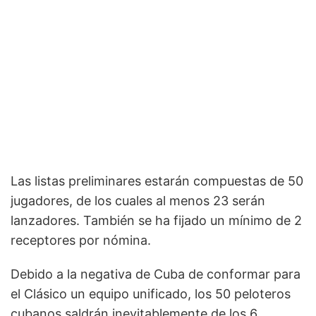
Las listas preliminares estarán compuestas de 50
jugadores, de los cuales al menos 23 serán
lanzadores. También se ha fijado un mínimo de 2
receptores por nómina.
Debido a la negativa de Cuba de conformar para
el Clásico un equipo unificado, los 50 peloteros
cubanos saldrán inevitablemente de los 6