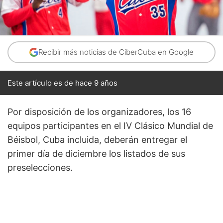
Recibir más noticias de CiberCuba en Google
Este artículo es de hace 9 años
Por disposición de los organizadores, los 16
equipos participantes en el IV Clásico Mundial de
Béisbol, Cuba incluida, deberán entregar el
primer día de diciembre los listados de sus
preselecciones.