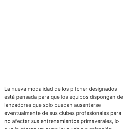
La nueva modalidad de los pitcher designados
está pensada para que los equipos dispongan de
lanzadores que solo puedan ausentarse
eventualmente de sus clubes profesionales para
no afectar sus entrenamientos primaverales, lo