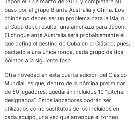
Japón el 7 de marzo de 2017, y completará su
paso por el grupo B ante Australia y China. Los
chinos no deben ser un problema para la isla, ni
el Cuba debe resultar una amenaza para Japón.
El choque ante Australia será probablemente el
que defina el destino de Cuba en el Clásico, pues,
pactado a una única ronda, cada grupo da dos
boletos a la siguiente fase.
Otra novedad en esta cuarta edición del Clásico
Mundial, es que, dentro de la nómina preliminar
de 50 jugadores, quedarán incluidos 10 “pitcher
designados”. Estos lanzadores podrán ser
utilizados como sustitutos de los incluidos en
cada equipo, una vez que arranque el torneo.