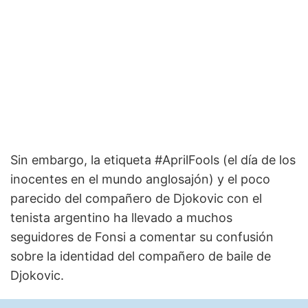
Sin embargo, la etiqueta #AprilFools (el día de los
inocentes en el mundo anglosajón) y el poco
parecido del compañero de Djokovic con el
tenista argentino ha llevado a muchos
seguidores de Fonsi a comentar su confusión
sobre la identidad del compañero de baile de
Djokovic.