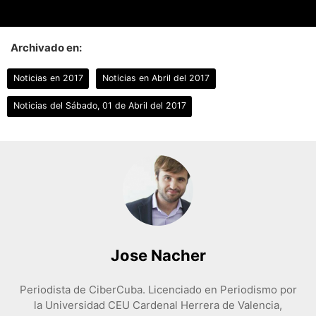
Archivado en:
Noticias en 2017
Noticias en Abril del 2017
Noticias del Sábado, 01 de Abril del 2017
Jose Nacher
Periodista de CiberCuba. Licenciado en Periodismo por
la Universidad CEU Cardenal Herrera de Valencia,