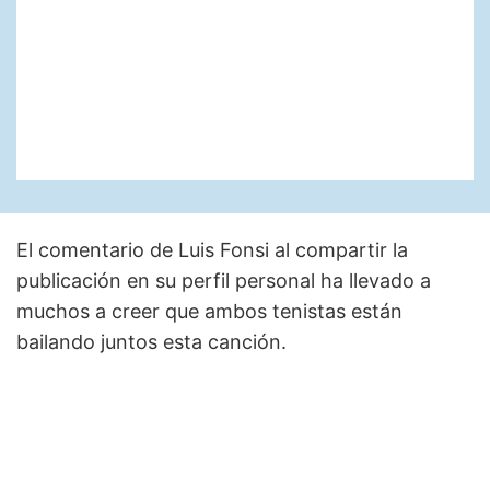
El comentario de Luis Fonsi al compartir la
publicación en su perfil personal ha llevado a
muchos a creer que ambos tenistas están
bailando juntos esta canción.