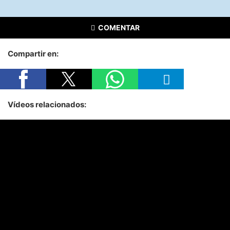
COMENTAR
Compartir en:
Vídeos relacionados: