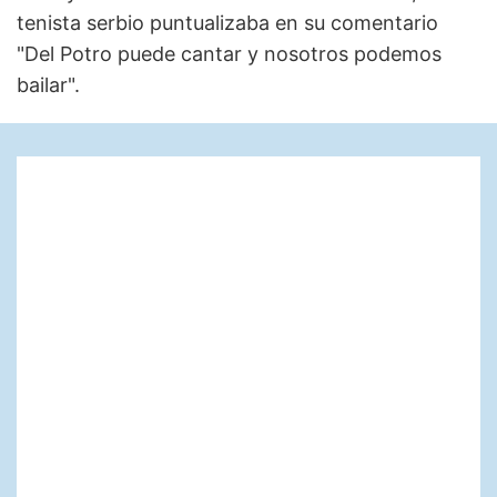
tenista serbio puntualizaba en su comentario
"Del Potro puede cantar y nosotros podemos
bailar".