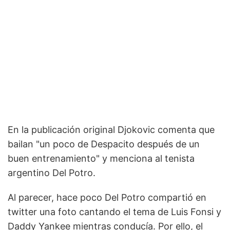
En la publicación original Djokovic comenta que
bailan "un poco de Despacito después de un
buen entrenamiento" y menciona al tenista
argentino Del Potro.
Al parecer, hace poco Del Potro compartió en
twitter una foto cantando el tema de Luis Fonsi y
Daddy Yankee mientras conducía. Por ello, el