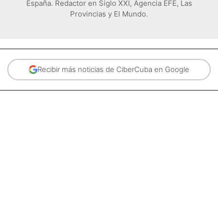
España. Redactor en Siglo XXI, Agencia EFE, Las
Provincias y El Mundo.
Recibir más noticias de CiberCuba en Google