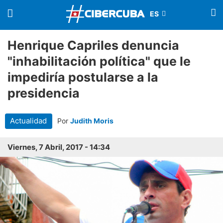
Henrique Capriles denuncia
"inhabilitación política" que le
impediría postularse a la
presidencia
Actualidad
Por
Judith Moris
Viernes, 7 Abril, 2017 - 14:34