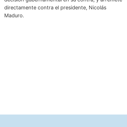
directamente contra el presidente, Nicolás
Maduro.