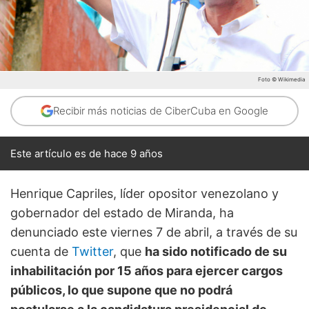
Foto © Wikimedia
Recibir más noticias de CiberCuba en Google
Este artículo es de hace 9 años
Henrique Capriles, líder opositor venezolano y
gobernador del estado de Miranda, ha
denunciado este viernes 7 de abril, a través de su
cuenta de
Twitter
, que
ha sido notificado de su
inhabilitación por 15 años para ejercer cargos
públicos, lo que supone que no podrá