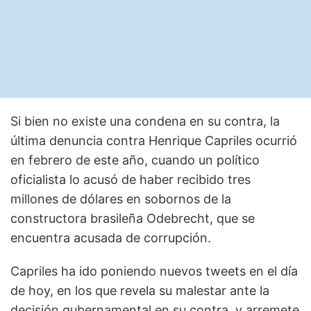
Si bien no existe una condena en su contra, la
última denuncia contra Henrique Capriles ocurrió
en febrero de este año, cuando un político
oficialista lo acusó de haber recibido tres
millones de dólares en sobornos de la
constructora brasileña Odebrecht, que se
encuentra acusada de corrupción.
Capriles ha ido poniendo nuevos tweets en el día
de hoy, en los que revela su malestar ante la
decisión gubernamental en su contra, y arremete