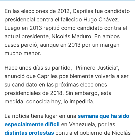
En las elecciones de 2012, Capriles fue candidato
presidencial contra el fallecido Hugo Chávez.
Luego en 2013 repitió como candidato contra el
actual presidente, Nicolás Maduro. En ambos
casos perdió, aunque en 2013 por un margen
mucho menor.
Hace unos días su partido, “Primero Justicia”,
anunció que Capriles posiblemente volvería a ser
su candidato en las próximas elecciones
presidenciales de 2018. Sin embargo, esta
medida. conocida hoy, lo impediría.
La noticia tiene lugar en una
semana que ha sido
especialmente difícil
en Venezuela, por las
distintas protestas
contra el gobierno de Nicolás