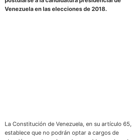
postularse a la candidatura presidencial de
Venezuela en las elecciones de 2018.
La Constitución de Venezuela, en su artículo 65,
establece que no podrán optar a cargos de