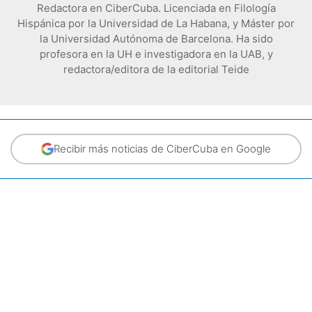
Redactora en CiberCuba. Licenciada en Filología
Hispánica por la Universidad de La Habana, y Máster por
la Universidad Autónoma de Barcelona. Ha sido
profesora en la UH e investigadora en la UAB, y
redactora/editora de la editorial Teide
Recibir más noticias de CiberCuba en Google