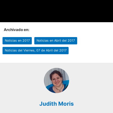
Archivado en:
Noticias en 2017
Noticias en Abril del 2017
Noticias del Viernes, 07 de Abril del 2017
Judith Moris