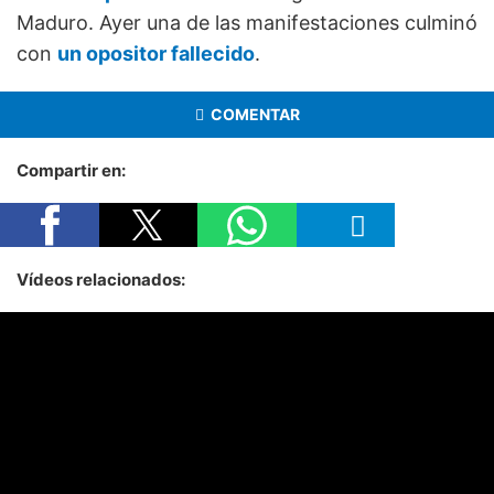
Maduro. Ayer una de las manifestaciones culminó
con
un opositor fallecido
.
COMENTAR
Compartir en:
Vídeos relacionados: