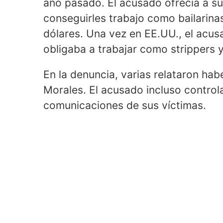
año pasado. El acusado ofrecía a su
conseguirles trabajo como bailarin
dólares. Una vez en EE.UU., el acus
obligaba a trabajar como strippers y 
En la denuncia, varias relataron ha
Morales. El acusado incluso control
comunicaciones de sus víctimas.