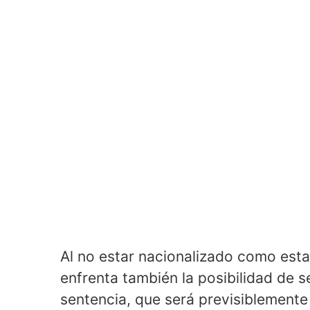
Al no estar nacionalizado como es
enfrenta también la posibilidad de 
sentencia, que será previsiblemente 