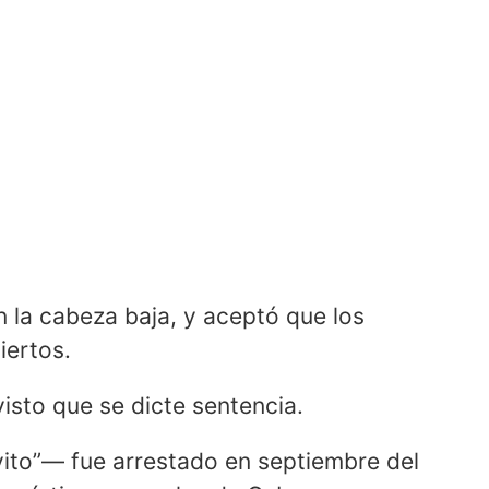
 la cabeza baja, y aceptó que los
iertos.
isto que se dicte sentencia.
lvito”― fue arrestado en septiembre del