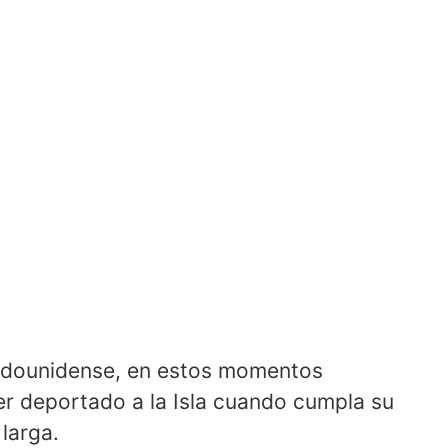
tadounidense, en estos momentos
ser deportado a la Isla cuando cumpla su
larga.