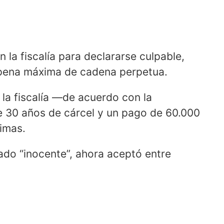
la fiscalía para declararse culpable,
 pena máxima de cadena perpetua.
la fiscalía ―de acuerdo con la
 30 años de cárcel y un pago de 60.000
imas.
ado “inocente”, ahora aceptó entre