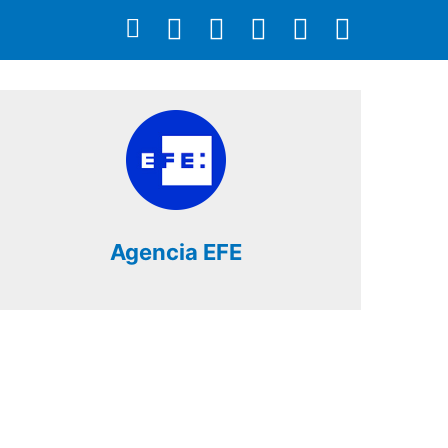
Agencia EFE