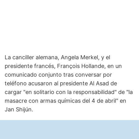
La canciller alemana, Angela Merkel, y el
presidente francés, François Hollande, en un
comunicado conjunto tras conversar por
teléfono acusaron al presidente Al Asad de
cargar "en solitario con la responsabilidad" de "la
masacre con armas químicas del 4 de abril" en
Jan Shijún.