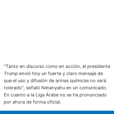
"Tanto en discurso como en acción, el presidente
Trump envió hoy un fuerte y claro mensaje de
que el uso y difusión de armas químicas no será
tolerado", señaló Netanyahu en un comunicado.
En cuanto a la Liga Árabe no se ha pronunciado
por ahora de forma oficial.