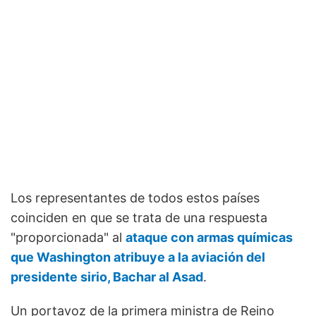
Los representantes de todos estos países
coinciden en que se trata de una respuesta
"proporcionada" al
ataque con armas químicas
que Washington atribuye a la aviación del
presidente sirio, Bachar al Asad
.
Un portavoz de la primera ministra de Reino