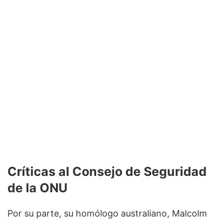
Críticas al Consejo de Seguridad
de la ONU
Por su parte, su homólogo australiano, Malcolm