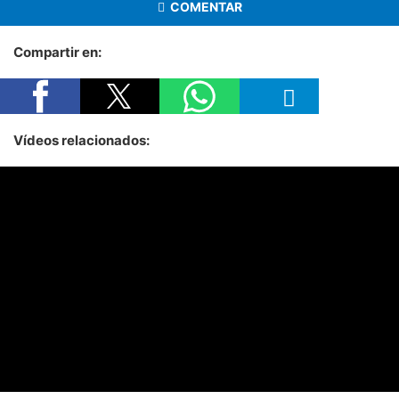
COMENTAR
Compartir en:
Vídeos relacionados: