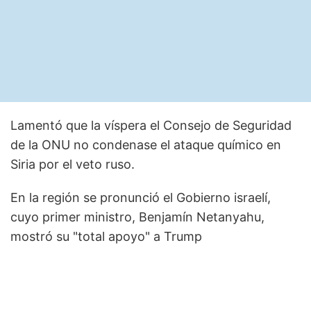
Lamentó que la víspera el Consejo de Seguridad
de la ONU no condenase el ataque químico en
Siria por el veto ruso.
En la región se pronunció el Gobierno israelí,
cuyo primer ministro, Benjamín Netanyahu,
mostró su "total apoyo" a Trump