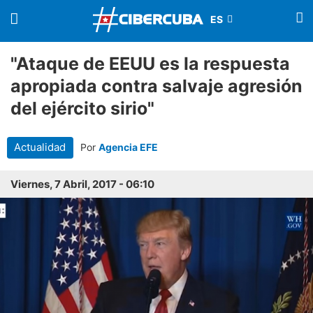
"Ataque de EEUU es la respuesta
apropiada contra salvaje agresión
del ejército sirio"
Actualidad
Por
Agencia EFE
Viernes, 7 Abril, 2017 - 06:10