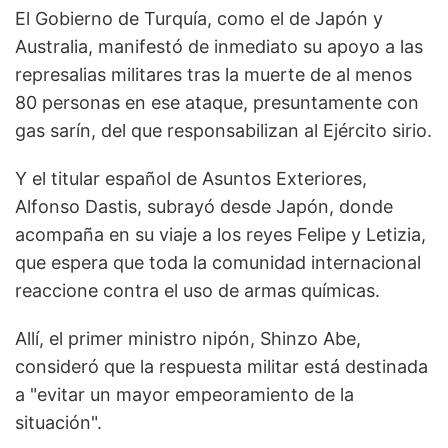
El Gobierno de Turquía, como el de Japón y
Australia, manifestó de inmediato su apoyo a las
represalias militares tras la muerte de al menos
80 personas en ese ataque, presuntamente con
gas sarín, del que responsabilizan al Ejército sirio.
Y el titular español de Asuntos Exteriores,
Alfonso Dastis, subrayó desde Japón, donde
acompaña en su viaje a los reyes Felipe y Letizia,
que espera que toda la comunidad internacional
reaccione contra el uso de armas químicas.
Allí, el primer ministro nipón, Shinzo Abe,
consideró que la respuesta militar está destinada
a "evitar un mayor empeoramiento de la
situación".