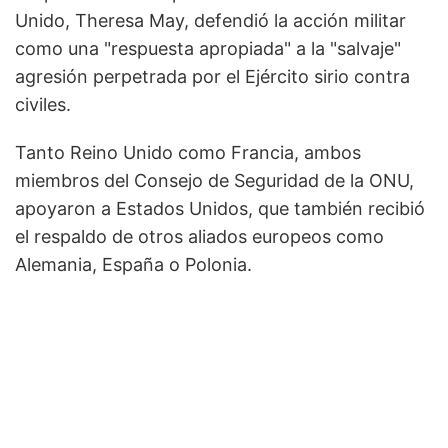
Unido, Theresa May, defendió la acción militar
como una "respuesta apropiada" a la "salvaje"
agresión perpetrada por el Ejército sirio contra
civiles.
Tanto Reino Unido como Francia, ambos
miembros del Consejo de Seguridad de la ONU,
apoyaron a Estados Unidos, que también recibió
el respaldo de otros aliados europeos como
Alemania, España o Polonia.