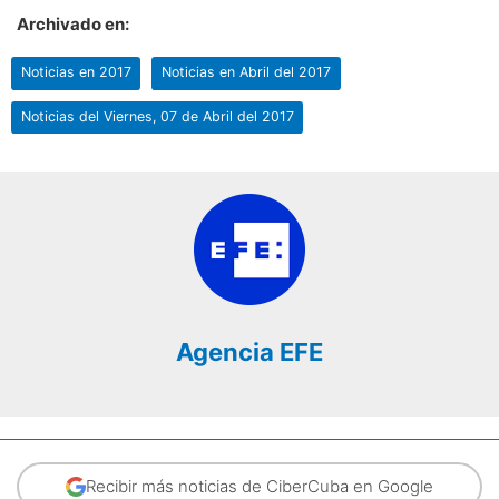
Archivado en:
Noticias en 2017
Noticias en Abril del 2017
Noticias del Viernes, 07 de Abril del 2017
Agencia EFE
Recibir más noticias de CiberCuba en Google