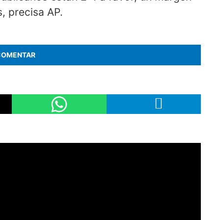
, precisa AP.
COMENTAR