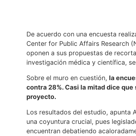
De acuerdo con una encuesta realiz
Center for Public Affairs Research
oponen a sus propuestas de recorta
investigación médica y científica, 
Sobre el muro en cuestión,
la encue
contra 28%. Casi la mitad dice que
proyecto.
Los resultados del estudio, apunta 
una coyuntura crucial, pues legisla
encuentran debatiendo acaloradament