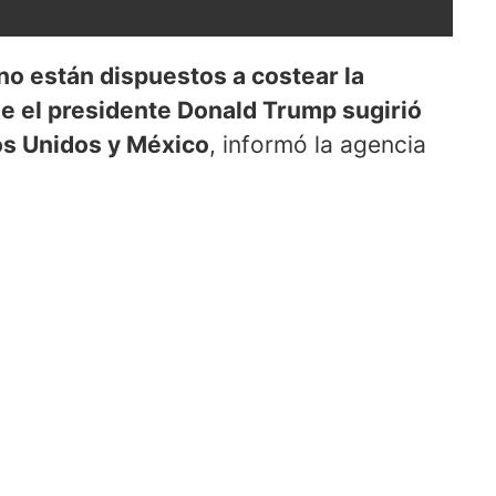
no están dispuestos a costear la
e el presidente Donald Trump sugirió
dos Unidos y México
, informó la agencia