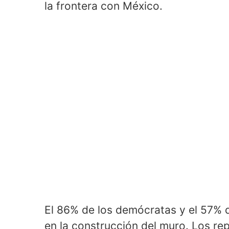
la frontera con México.
El 86% de los demócratas y el 57% 
en la construcción del muro. Los re