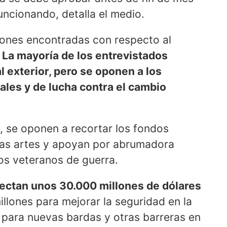
uncionando, detalla el medio.
ones encontradas con respecto al
.
La mayoría de los entrevistados
l exterior, pero se oponen a los
les y de lucha contra el cambio
, se oponen a recortar los fondos
 las artes y apoyan por abrumadora
os veteranos de guerra.
ectan unos 30.000 millones de dólares
illones para mejorar la seguridad en la
s para nuevas bardas y otras barreras en