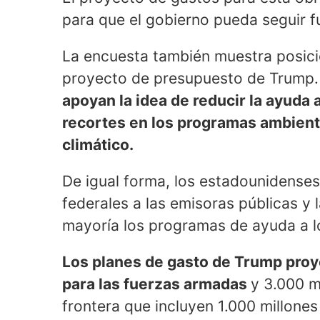
para que el gobierno pueda seguir f
La encuesta también muestra posici
proyecto de presupuesto de Trump
apoyan la idea de reducir la ayuda a
recortes en los programas ambienta
climático.
De igual forma, los estadounidenses
federales a las emisoras públicas y
mayoría los programas de ayuda a l
Los planes de gasto de Trump proy
para las fuerzas armadas
y 3.000 m
frontera que incluyen 1.000 millone