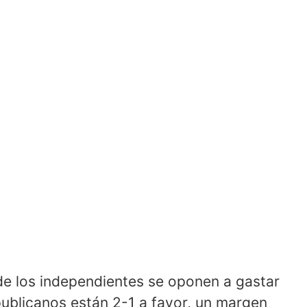
de los independientes se oponen a gastar
publicanos están 2-1 a favor, un margen