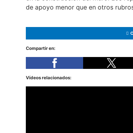
de apoyo menor que en otros rubros
Compartir en:
Vídeos relacionados: