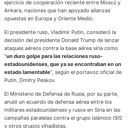
ejercicio de cooperación reciente entre Moscú y
Ankara, naciones que han apoyado alianzas
opuestas en Europa y Oriente Medio.
El presidente ruso, Vladimir Putin, consideró la
decisión del presidente Donald Trump de lanzar
ataques aéreos contra la base aérea siria como
"
un duro golpe para las relaciones ruso-
estadounidenses, que ya se encontraban en un
estado lamentable
", según el portavoz oficial de
Putin, Dmitry Peskov.
El Ministerio de Defensa de Rusia, por su parte,
anuló un acuerdo de defensa aérea entre los
militares estadounidenses y rusos en Siria en las
campañas paralelas contra el grupo islámico ISIS
y otros grupos yihadistas.