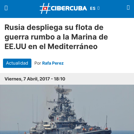
Rusia despliega su flota de
guerra rumbo a la Marina de
EE.UU en el Mediterráneo
Actualidad
Por
Rafa Perez
Viernes, 7 Abril, 2017 - 18:10