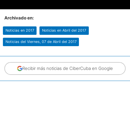
Archivado en:
Noticias en 2017
Noticias en Abril del 2017
Noticias del Viernes, 07 de Abril del 2017
Recibir más noticias de CiberCuba en Google