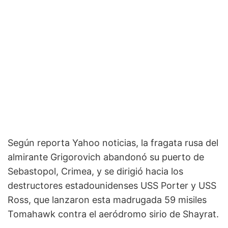
Según reporta Yahoo noticias, la fragata rusa del
almirante Grigorovich abandonó su puerto de
Sebastopol, Crimea, y se dirigió hacia los
destructores estadounidenses USS Porter y USS
Ross, que lanzaron esta madrugada 59 misiles
Tomahawk contra el aeródromo sirio de Shayrat.