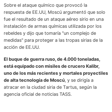
Sobre el ataque químico que provocó la
respuesta de EE.UU, Moscú argumentó que solo
fue el resultado de un ataque aéreo sirio en una
instalación de armas químicas utilizada por los
rebeldes y dijo que tomaría "un complejo de
medidas" para proteger a las tropas sirias de la
acción de EE.UU.
El buque de guerra ruso, de 4.000 toneladas,
está equipado con misiles de crucero Kalibr,
uno de los más recientes y mortales proyectiles
de alta tecnología de Moscú
, y se dirigía a
atracar en la ciudad siria de Tartus, según la
agencia oficial de noticias TASS.