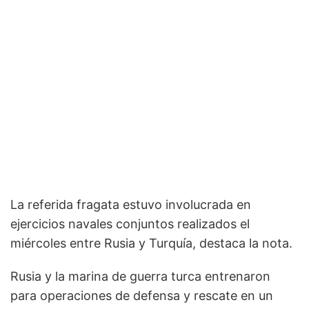
La referida fragata estuvo involucrada en
ejercicios navales conjuntos realizados el
miércoles entre Rusia y Turquía, destaca la nota.
Rusia y la marina de guerra turca entrenaron
para operaciones de defensa y rescate en un