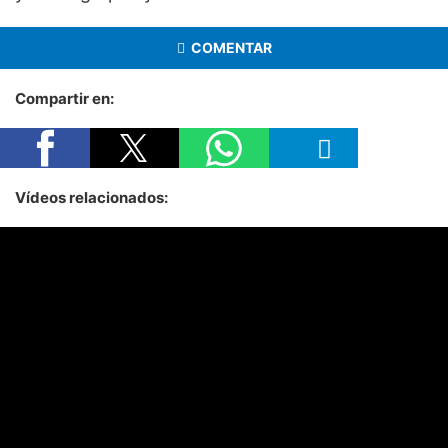
COMENTAR
Compartir en:
Vídeos relacionados: