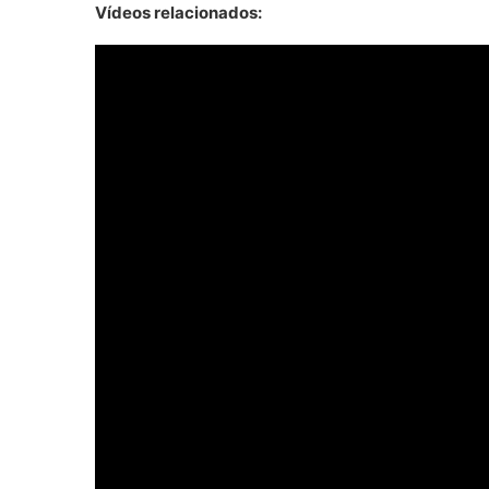
Vídeos relacionados: