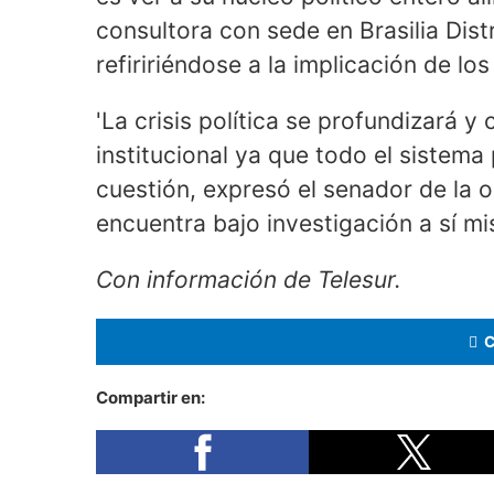
consultora con sede en Brasilia Dis
refiririéndose a la implicación de lo
'La crisis política se profundizará y
institucional ya que todo el sistema 
cuestión, expresó el senador de la 
encuentra bajo investigación a sí m
Con información de Telesur.
Compartir en: