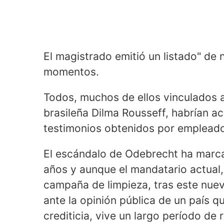
El magistrado emitió un listado" de
momentos.
Todos, muchos de ellos vinculados 
brasileña Dilma Rousseff, habrían a
testimonios obtenidos por empleado
El escándalo de Odebrecht ha marcado
años y aunque el mandatario actual
campaña de limpieza, tras este nue
ante la opinión pública de un país 
crediticia, vive un largo período de 