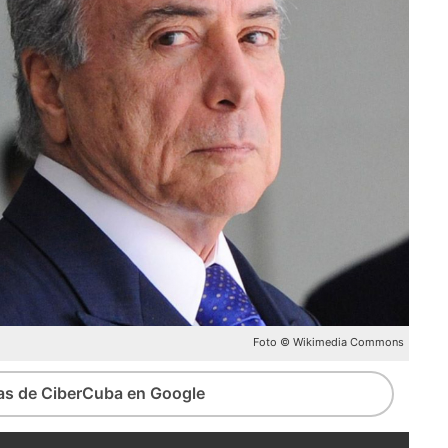
Foto © Wikimedia Commons
ias de CiberCuba en Google