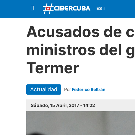
Acusados de c
ministros del 
Termer
Actualidad
Por
Federico Beltrán
Sábado, 15 Abril, 2017 - 14:22