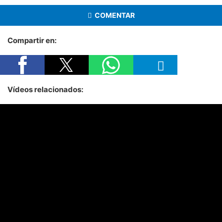
COMENTAR
Compartir en:
Vídeos relacionados: