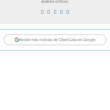
análisis críticos.
Recibir más noticias de CiberCuba en Google