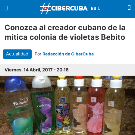
Conozca al creador cubano de la
mítica colonia de violetas Bebito
Actualidad
Por
Redacción de CiberCuba
Viernes, 14 Abril, 2017 - 20:16