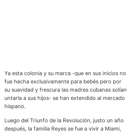
Ya esta colonia y su marca -que en sus inicios no
fue hecha exclusivamente para bebés pero por
su suavidad y frescura las madres cubanas solían
untarla a sus hijos- se han extendido al mercado
hispano.
Luego del Triunfo de la Revolución, justo un año
después, la familia Reyes se fue a vivir a Miami,