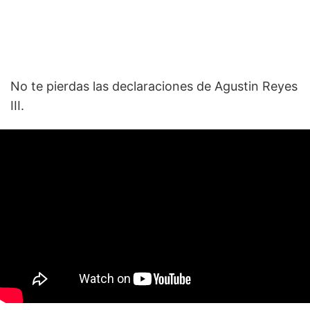
No te pierdas las declaraciones de Agustin Reyes
III.