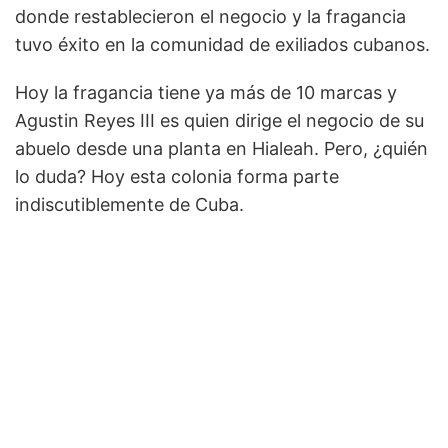
donde restablecieron el negocio y la fragancia
tuvo éxito en la comunidad de exiliados cubanos.
Hoy la fragancia tiene ya más de 10 marcas y
Agustin Reyes III es quien dirige el negocio de su
abuelo desde una planta en Hialeah. Pero, ¿quién
lo duda? Hoy esta colonia forma parte
indiscutiblemente de Cuba.