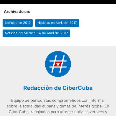
Archivado en:
Noticias en 2017
Noticias en Abril del 2017
Noticias del Viernes, 14 de Abril del 2017
Redacción de CiberCuba
Equipo de periodistas comprometidos con informar
sobre la actualidad cubana y temas de interés global. En
CiberCuba trabajamos para ofrecer noticias veraces y