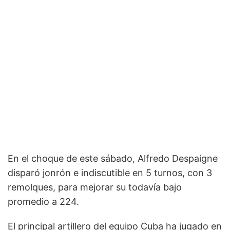
En el choque de este sábado, Alfredo Despaigne
disparó jonrón e indiscutible en 5 turnos, con 3
remolques, para mejorar su todavía bajo
promedio a 224.
El principal artillero del equipo Cuba ha jugado en