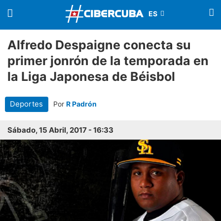
Alfredo Despaigne conecta su
primer jonrón de la temporada en
la Liga Japonesa de Béisbol
Deportes
Por
R Padrón
Sábado, 15 Abril, 2017 - 16:33