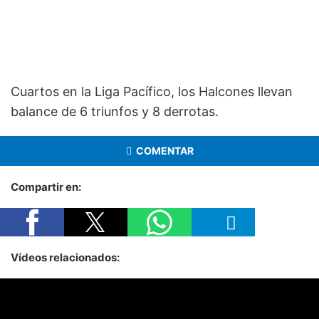
Cuartos en la Liga Pacífico, los Halcones llevan
balance de 6 triunfos y 8 derrotas.
COMENTAR
Compartir en:
Vídeos relacionados: