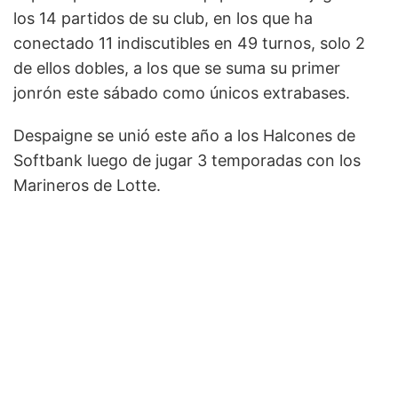
los 14 partidos de su club, en los que ha
conectado 11 indiscutibles en 49 turnos, solo 2
de ellos dobles, a los que se suma su primer
jonrón este sábado como únicos extrabases.
Despaigne se unió este año a los Halcones de
Softbank luego de jugar 3 temporadas con los
Marineros de Lotte.