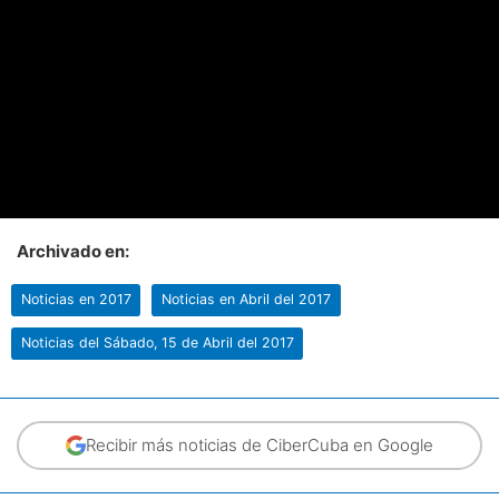
Archivado en:
Noticias en 2017
Noticias en Abril del 2017
Noticias del Sábado, 15 de Abril del 2017
Recibir más noticias de CiberCuba en Google