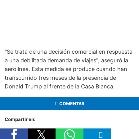
"Se trata de una decisión comercial en respuesta
a una debilitada demanda de viajes", aseguró la
aerolínea. Esta medida se produce cuando han
transcurrido tres meses de la presencia de
Donald Trump al frente de la Casa Blanca.
COMENTAR
Compartir en: