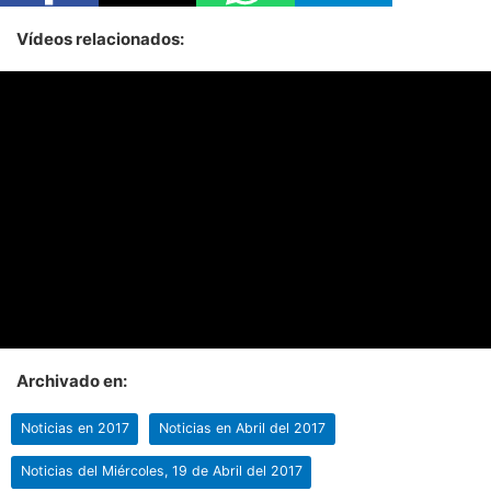
Vídeos relacionados:
Archivado en:
Noticias en 2017
Noticias en Abril del 2017
Noticias del Miércoles, 19 de Abril del 2017