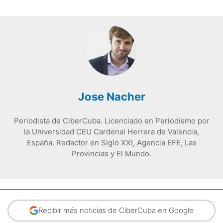
Jose Nacher
Periodista de CiberCuba. Licenciado en Periodismo por
la Universidad CEU Cardenal Herrera de Valencia,
España. Redactor en Siglo XXI, Agencia EFE, Las
Provincias y El Mundo.
Recibir más noticias de CiberCuba en Google