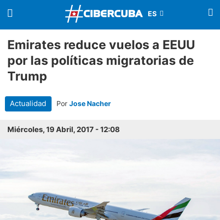
Emirates reduce vuelos a EEUU
por las políticas migratorias de
Trump
Actualidad
Por
Jose Nacher
Miércoles, 19 Abril, 2017 - 12:08