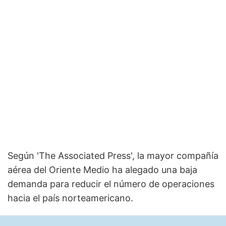
Según 'The Associated Press', la mayor compañía
aérea del Oriente Medio ha alegado una baja
demanda para reducir el número de operaciones
hacia el país norteamericano.