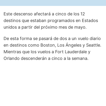
Este descenso afectará a cinco de los 12
destinos que estaban programados en Estados
unidos a partir del próximo mes de mayo.
De esta forma se pasará de dos a un vuelo diario
en destinos como Boston, Los Ángeles y Seattle.
Mientras que los vuelos a Fort Lauderdale y
Orlando descenderán a cinco a la semana.