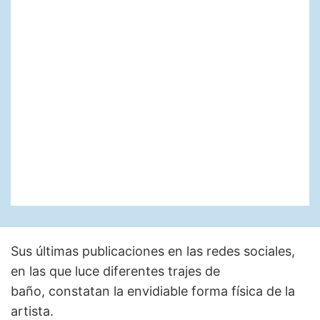
Sus últimas publicaciones en las redes sociales,
en las que luce diferentes trajes de
baño, constatan la envidiable forma física de la
artista.