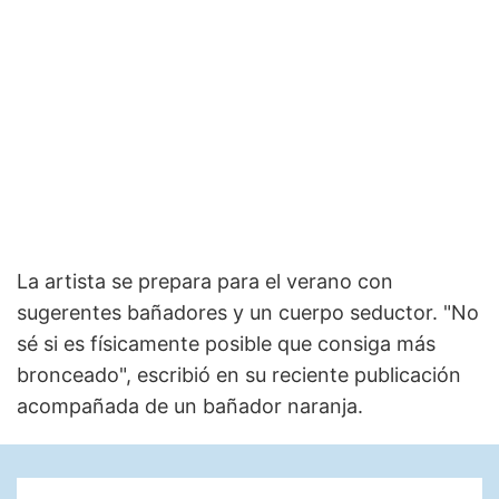
La artista se prepara para el verano con
sugerentes bañadores y un cuerpo seductor. "No
sé si es físicamente posible que consiga más
bronceado", escribió en su reciente publicación
acompañada de un bañador naranja.