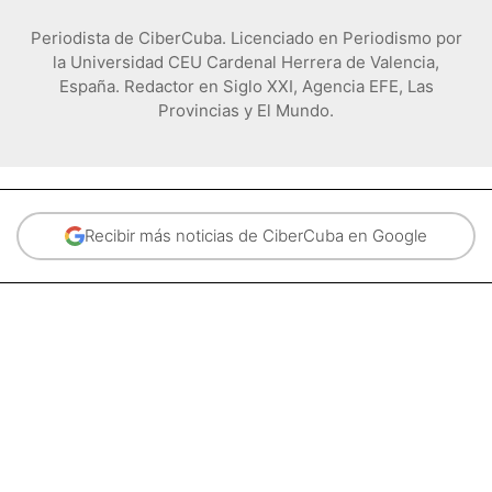
Periodista de CiberCuba. Licenciado en Periodismo por
la Universidad CEU Cardenal Herrera de Valencia,
España. Redactor en Siglo XXI, Agencia EFE, Las
Provincias y El Mundo.
Recibir más noticias de CiberCuba en Google