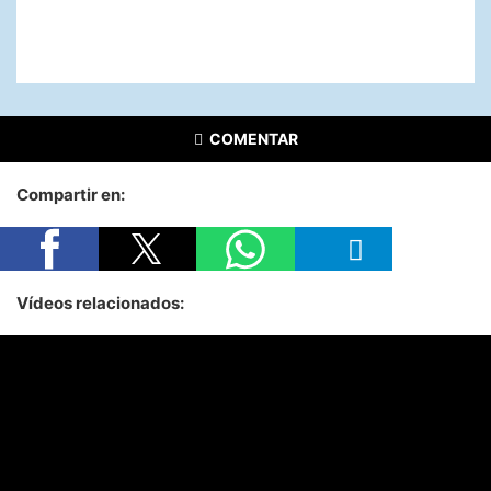
COMENTAR
Compartir en:
Vídeos relacionados: