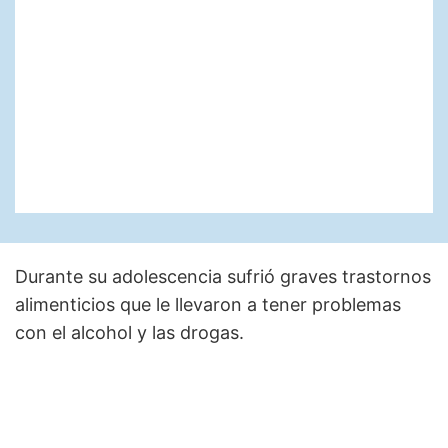
Durante su adolescencia sufrió graves trastornos
alimenticios que le llevaron a tener problemas
con el alcohol y las drogas.