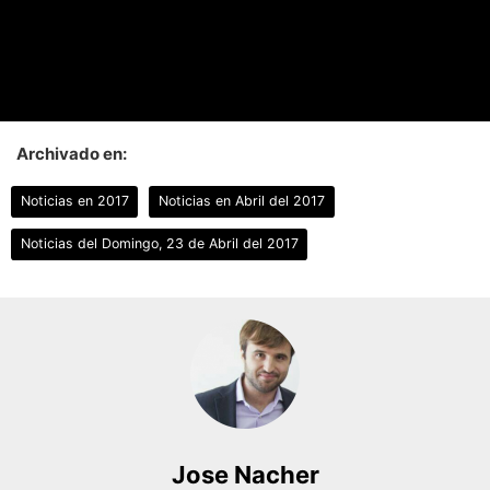
Archivado en:
Noticias en 2017
Noticias en Abril del 2017
Noticias del Domingo, 23 de Abril del 2017
Jose Nacher