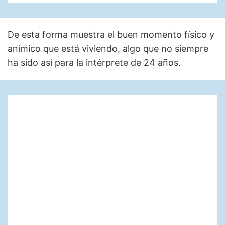
De esta forma muestra el buen momento físico y
anímico que está viviendo, algo que no siempre
ha sido así para la intérprete de 24 años.