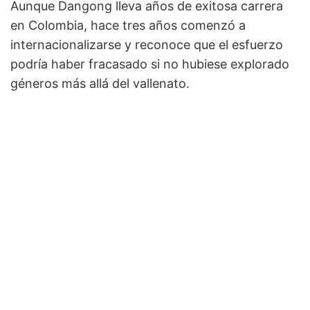
Aunque Dangong lleva años de exitosa carrera
en Colombia, hace tres años comenzó a
internacionalizarse y reconoce que el esfuerzo
podría haber fracasado si no hubiese explorado
géneros más allá del vallenato.