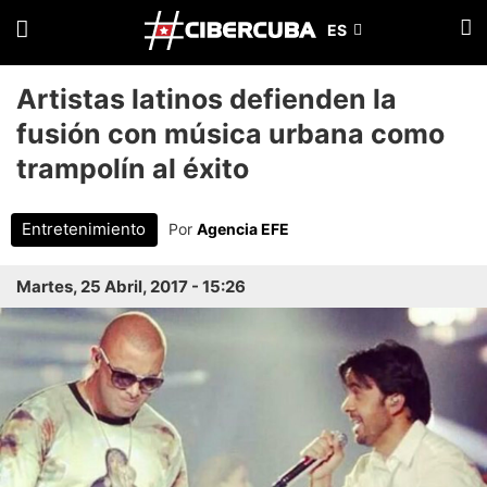
Artistas latinos defienden la
fusión con música urbana como
trampolín al éxito
Entretenimiento
Por
Agencia EFE
Martes, 25 Abril, 2017 - 15:26