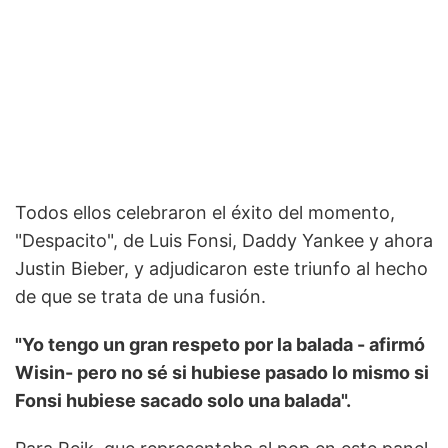
Todos ellos celebraron el éxito del momento,
"Despacito", de Luis Fonsi, Daddy Yankee y ahora
Justin Bieber, y adjudicaron este triunfo al hecho
de que se trata de una fusión.
"Yo tengo un gran respeto por la balada - afirmó
Wisin- pero no sé si hubiese pasado lo mismo si
Fonsi hubiese sacado solo una balada".