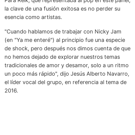
Para Reik, que representaba al pop en este panel,
la clave de una fusión exitosa es no perder su
esencia como artistas.
"Cuando hablamos de trabajar con Nicky Jam
(en "Ya me enteré") al principio fue una especie
de shock, pero después nos dimos cuenta de que
no hemos dejado de explorar nuestros temas
tradicionales de amor y desamor, solo a un ritmo
un poco más rápido", dijo Jesús Alberto Navarro,
el líder vocal del grupo, en referencia al tema de
2016.