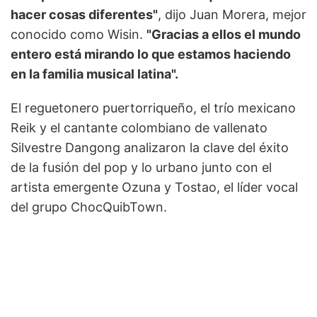
hacer cosas diferentes"
, dijo Juan Morera, mejor
conocido como Wisin.
"Gracias a ellos el mundo
entero está mirando lo que estamos haciendo
en la familia musical latina".
El reguetonero puertorriqueño, el trío mexicano
Reik y el cantante colombiano de vallenato
Silvestre Dangong analizaron la clave del éxito
de la fusión del pop y lo urbano junto con el
artista emergente Ozuna y Tostao, el líder vocal
del grupo ChocQuibTown.