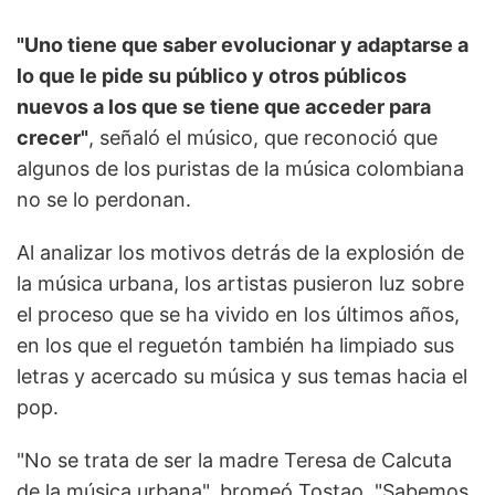
"Uno tiene que saber evolucionar y adaptarse a
lo que le pide su público y otros públicos
nuevos a los que se tiene que acceder para
crecer"
, señaló el músico, que reconoció que
algunos de los puristas de la música colombiana
no se lo perdonan.
Al analizar los motivos detrás de la explosión de
la música urbana, los artistas pusieron luz sobre
el proceso que se ha vivido en los últimos años,
en los que el reguetón también ha limpiado sus
letras y acercado su música y sus temas hacia el
pop.
"No se trata de ser la madre Teresa de Calcuta
de la música urbana", bromeó Tostao. "Sabemos