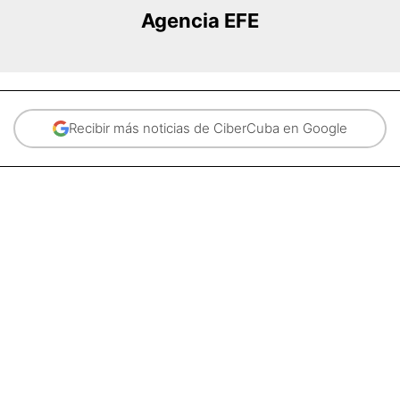
Agencia EFE
Recibir más noticias de CiberCuba en Google