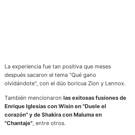
La experiencia fue tan positiva que meses
después sacaron el tema "Qué gano
olvidándote", con el dúo boricua Zion y Lennox.
También mencionaron
las exitosas fusiones de
Enrique Iglesias con Wisin en "Duele el
corazón" y de Shakira con Maluma en
"Chantaje"
, entre otros.