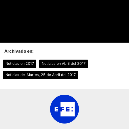
Archivado en:
Noticias en 2017
Noticias en Abril del 2017
Noticias del Martes, 25 de Abril del 2017