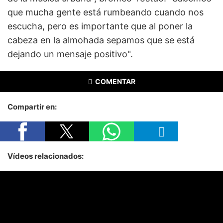
que mucha gente está rumbeando cuando nos
escucha, pero es importante que al poner la
cabeza en la almohada sepamos que se está
dejando un mensaje positivo".
COMENTAR
Compartir en:
Vídeos relacionados: