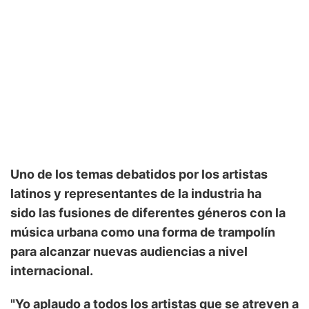
Uno de los temas debatidos por los artistas
latinos y representantes de la industria ha
sido las fusiones de diferentes géneros con la
música urbana como una forma de trampolín
para alcanzar nuevas audiencias a nivel
internacional.
"Yo aplaudo a todos los artistas que se atreven a