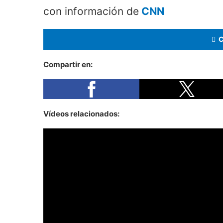
con información de
CNN
Compartir en:
Vídeos relacionados: