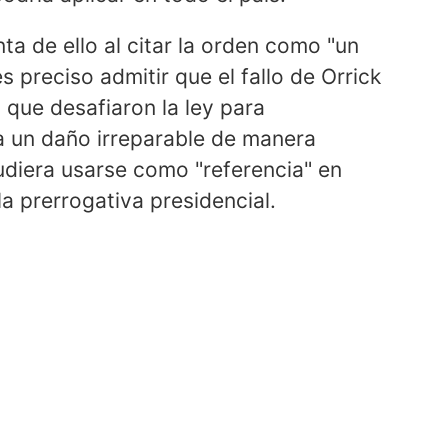
de ello al citar la orden como "un
s preciso admitir que el fallo de Orrick
 que desafiaron la ley para
a un daño irreparable de manera
pudiera usarse como "referencia" en
a prerrogativa presidencial.