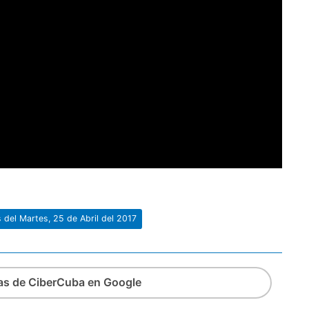
s del Martes, 25 de Abril del 2017
ias de CiberCuba en Google