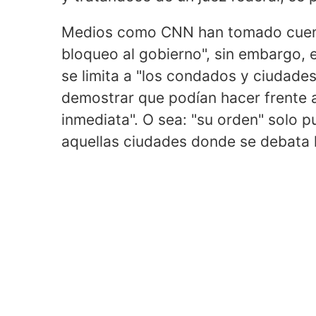
Medios como CNN han tomado cuenta 
bloqueo al gobierno", sin embargo, e
se limita a "los condados y ciudades
demostrar que podían hacer frente 
inmediata". O sea: "su orden" solo 
aquellas ciudades donde se debata l