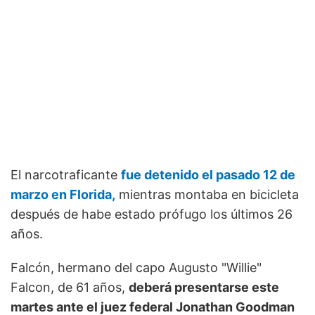
El narcotraficante
fue detenido el pasado 12 de
marzo en Florida,
mientras montaba en bicicleta
después de habe estado prófugo los últimos 26
años.
Falcón, hermano del capo Augusto "Willie"
Falcon, de 61 años,
deberá presentarse este
martes ante el juez federal Jonathan Goodman