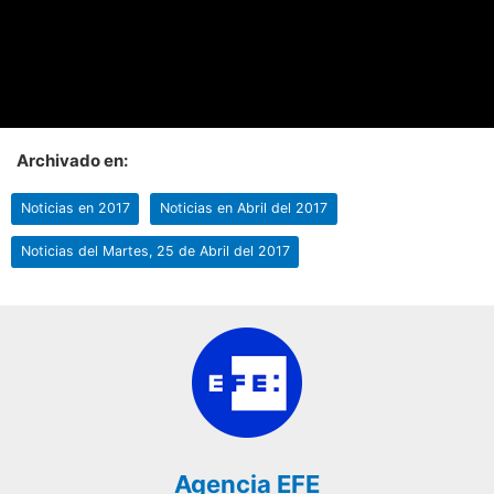
Archivado en:
Noticias en 2017
Noticias en Abril del 2017
Noticias del Martes, 25 de Abril del 2017
Agencia EFE