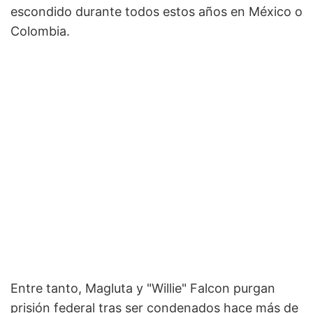
escondido durante todos estos años en México o
Colombia.
Entre tanto, Magluta y "Willie" Falcon purgan
prisión federal tras ser condenados hace más de