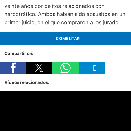
veinte años por delitos relacionados con
narcotráfico. Ambos habían sido absueltos en un
primer juicio, en el que compraron a los jurado
COMENTAR
Compartir en:
Vídeos relacionados: