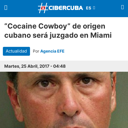
“Cocaine Cowboy” de origen
cubano será juzgado en Miami
Actualidad
Por
Agencia EFE
Martes, 25 Abril, 2017 - 04:48