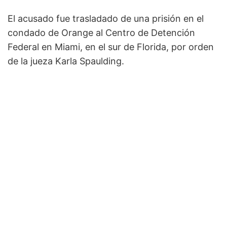
El acusado fue trasladado de una prisión en el
condado de Orange al Centro de Detención
Federal en Miami, en el sur de Florida, por orden
de la jueza Karla Spaulding.