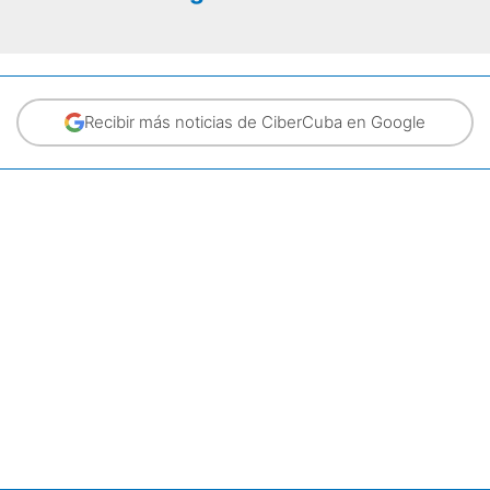
Recibir más noticias de CiberCuba en Google