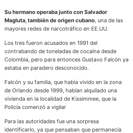
Su hermano operaba junto con Salvador
Magluta, también de origen cubano
, una de las
mayores redes de narcotráfico en EE.UU.
Los tres fueron acusados en 1991 del
contrabando de toneladas de cocaína desde
Colombia, pero para entonces Gustavo Falcón ya
estaba en paradero desconocido.
Falcón y su familia, que había vivido en la zona
de Orlando desde 1999, habían alquilado una
vivienda en la localidad de Kissimmee, que la
Policía comenzó a vigilar
Para las autoridades fue una sorpresa
identificarlo, ya que pensaban que permanecía