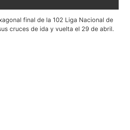
agonal final de la 102 Liga Nacional de
s cruces de ida y vuelta el 29 de abril.