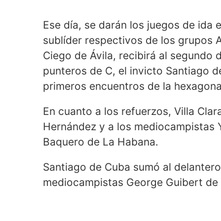
Ese día, se darán los juegos de ida e
sublíder respectivos de los grupos A
Ciego de Ávila, recibirá al segundo 
punteros de C, el invicto Santiago 
primeros encuentros de la hexagona
En cuanto a los refuerzos, Villa Clar
Hernández y a los mediocampistas 
Baquero de La Habana.
Santiago de Cuba sumó al delantero 
mediocampistas George Guibert de 