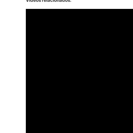
Vídeos relacionados: