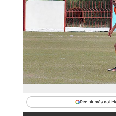
Recibir más notic