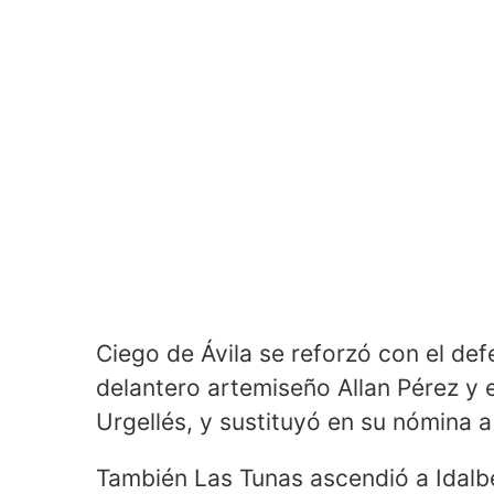
Ciego de Ávila se reforzó con el de
delantero artemiseño Allan Pérez y
Urgellés, y sustituyó en su nómina 
También Las Tunas ascendió a Idalb