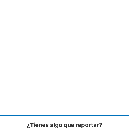
¿Tienes algo que reportar?