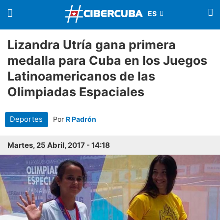
Lizandra Utría gana primera
medalla para Cuba en los Juegos
Latinoamericanos de las
Olimpiadas Espaciales
Deportes
Por
R Padrón
Martes, 25 Abril, 2017 - 14:18