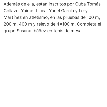
Además de ella, están inscritos por Cuba Tomás
Collazo, Yaimet Licea, Yariel García y Lery
Martínez en atletismo, en las pruebas de 100 m,
200 m, 400 m y relevo de 4x100 m. Completa el
grupo Susana Ibáñez en tenis de mesa.