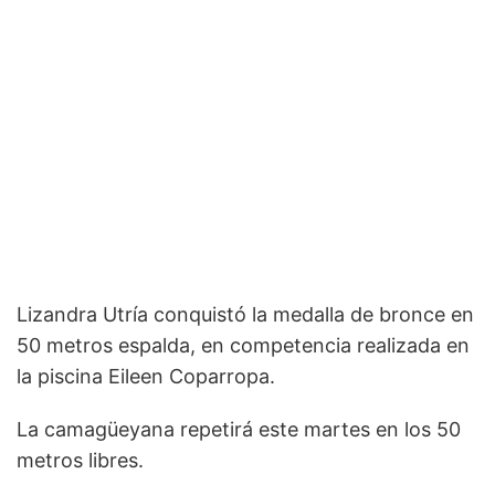
Lizandra Utría conquistó la medalla de bronce en
50 metros espalda, en competencia realizada en
la piscina Eileen Coparropa.
La camagüeyana repetirá este martes en los 50
metros libres.