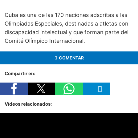
Cuba es una de las 170 naciones adscritas a las
Olimpiadas Especiales, destinadas a atletas con
discapacidad intelectual y que forman parte del
Comité Olímpico Internacional.
COMENTAR
Compartir en:
Vídeos relacionados: