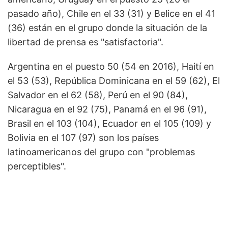
pasado año), Chile en el 33 (31) y Belice en el 41
(36) están en el grupo donde la situación de la
libertad de prensa es "satisfactoria".
Argentina en el puesto 50 (54 en 2016), Haití en
el 53 (53), República Dominicana en el 59 (62), El
Salvador en el 62 (58), Perú en el 90 (84),
Nicaragua en el 92 (75), Panamá en el 96 (91),
Brasil en el 103 (104), Ecuador en el 105 (109) y
Bolivia en el 107 (97) son los países
latinoamericanos del grupo con "problemas
perceptibles".