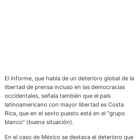
El informe, que habla de un deterioro global de la
libertad de prensa incluso en las democracias
occidentales, señala también que el país
latinoamericano con mayor libertad es Costa
Rica, que en el sexto puesto está en el "grupo
blanco" (buena situación).
En el caso de México se destaca el deterioro que