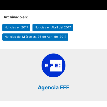
Archivado en:
Noticias en 2017
Noticias en Abril del 2017
Noticias del Miércoles, 26 de Abril del 2017
Agencia EFE