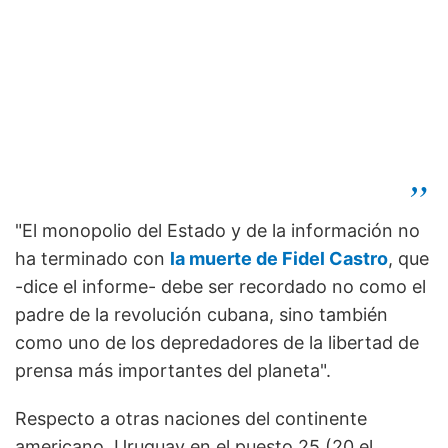
"El monopolio del Estado y de la información no
ha terminado con
la muerte de Fidel Castro
, que
-dice el informe- debe ser recordado no como el
padre de la revolución cubana, sino también
como uno de los depredadores de la libertad de
prensa más importantes del planeta".
Respecto a otras naciones del continente
americano, Uruguay en el puesto 25 (20 el