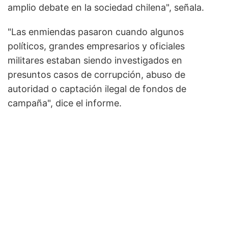
amplio debate en la sociedad chilena", señala.
"Las enmiendas pasaron cuando algunos
políticos, grandes empresarios y oficiales
militares estaban siendo investigados en
presuntos casos de corrupción, abuso de
autoridad o captación ilegal de fondos de
campaña", dice el informe.