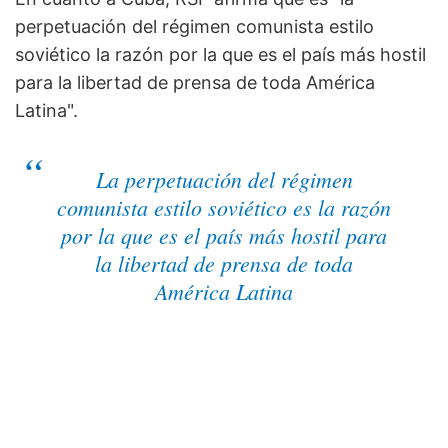
perpetuación del régimen comunista estilo
soviético la razón por la que es el país más hostil
para la libertad de prensa de toda América
Latina".
La perpetuación del régimen
comunista estilo soviético es la razón
por la que es el país más hostil para
la libertad de prensa de toda
América Latina