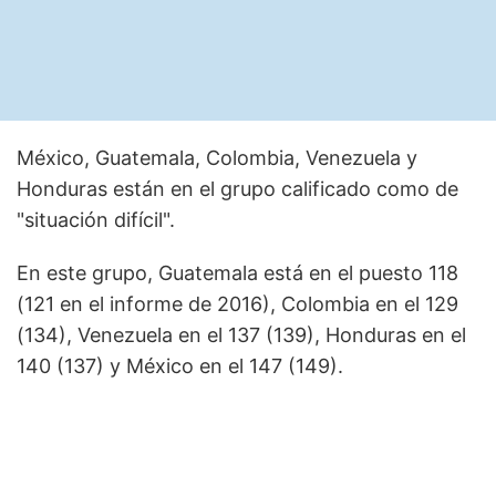
México, Guatemala, Colombia, Venezuela y
Honduras están en el grupo calificado como de
"situación difícil".
En este grupo, Guatemala está en el puesto 118
(121 en el informe de 2016), Colombia en el 129
(134), Venezuela en el 137 (139), Honduras en el
140 (137) y México en el 147 (149).