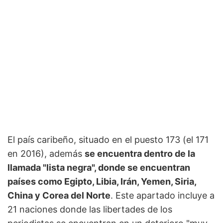
El país caribeño, situado en el puesto 173 (el 171
en 2016), además
se encuentra dentro de la
llamada "lista negra", donde se encuentran
países como Egipto, Libia, Irán, Yemen, Siria,
China y Corea del Norte
. Este apartado incluye a
21 naciones donde las libertades de los