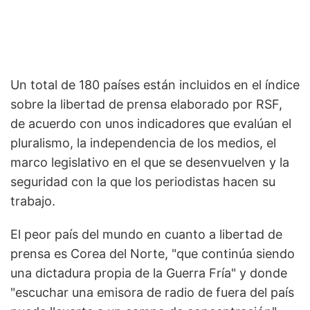
Un total de 180 países están incluidos en el índice
sobre la libertad de prensa elaborado por RSF,
de acuerdo con unos indicadores que evalúan el
pluralismo, la independencia de los medios, el
marco legislativo en el que se desenvuelven y la
seguridad con la que los periodistas hacen su
trabajo.
El peor país del mundo en cuanto a libertad de
prensa es Corea del Norte, "que continúa siendo
una dictadura propia de la Guerra Fría" y donde
"escuchar una emisora de radio de fuera del país