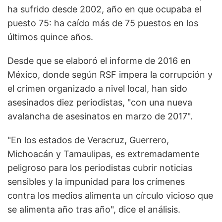
ha sufrido desde 2002, año en que ocupaba el
puesto 75: ha caído más de 75 puestos en los
últimos quince años.
Desde que se elaboró el informe de 2016 en
México, donde según RSF impera la corrupción y
el crimen organizado a nivel local, han sido
asesinados diez periodistas, "con una nueva
avalancha de asesinatos en marzo de 2017".
"En los estados de Veracruz, Guerrero,
Michoacán y Tamaulipas, es extremadamente
peligroso para los periodistas cubrir noticias
sensibles y la impunidad para los crímenes
contra los medios alimenta un círculo vicioso que
se alimenta año tras año", dice el análisis.