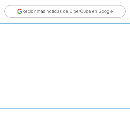
Recibir más noticias de CiberCuba en Google