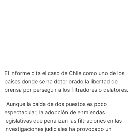
El informe cita el caso de Chile como uno de los
países donde se ha deteriorado la libertad de
prensa por perseguir a los filtradores o delatores.
"Aunque la caída de dos puestos es poco
espectacular, la adopción de enmiendas
legislativas que penalizan las filtraciones en las
investigaciones judiciales ha provocado un