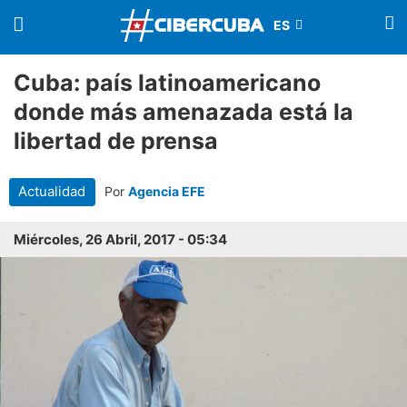
Cuba: país latinoamericano
donde más amenazada está la
libertad de prensa
Actualidad
Por
Agencia EFE
Miércoles, 26 Abril, 2017 - 05:34