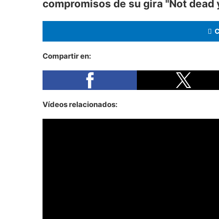
compromisos de su gira "Not dead y
Compartir en:
Vídeos relacionados: