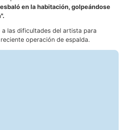
 resbaló en la habitación, golpeándose
".
a las dificultades del artista para
reciente operación de espalda.