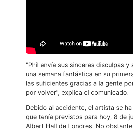
"Phil envía sus sinceras disculpas y
una semana fantástica en su primer
las suficientes gracias a la gente p
por volver", explica el comunicado.
Debido al accidente, el artista se h
que tenía previstos para hoy, 8 de j
Albert Hall de Londres. No obstante