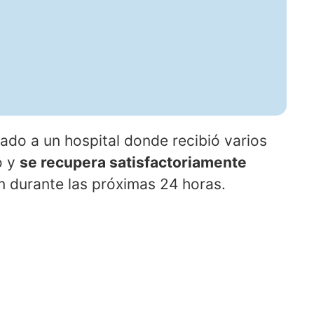
adado a un hospital donde recibió varios
o y
se recupera satisfactoriamente
 durante las próximas 24 horas.