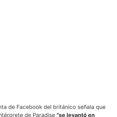
ta de Facebook del británico señala que
intérprete de Paradise
"se levantó en