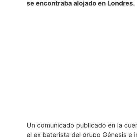
se encontraba alojado en Londres.
Un comunicado publicado en la cuen
el ex baterista del grupo Génesis e 