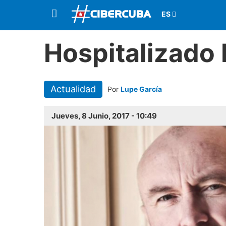
Hospitalizado P
Actualidad
Por
Lupe García
Jueves, 8 Junio, 2017 - 10:49