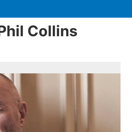
hil Collins