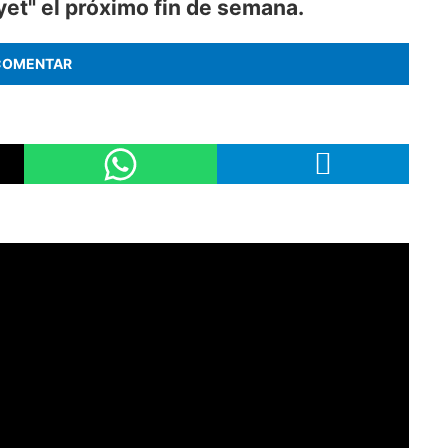
et" el próximo fin de semana.
COMENTAR