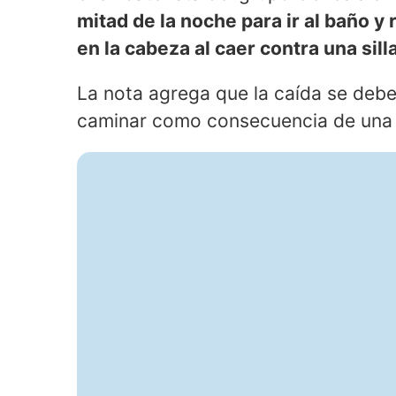
mitad de la noche para ir al baño y
en la cabeza al caer contra una silla
La nota agrega que la caída se debe 
caminar como consecuencia de una 