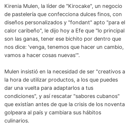
Kirenia Mulen, la líder de "Kirocake", un negocio
de pastelería que confecciona dulces finos, con
diseños personalizados y "fondant" apto "para el
calor caribeño", le dijo hoy a Efe que "lo principal
son las ganas, tener ese bichito por dentro que
nos dice: 'venga, tenemos que hacer un cambio,
vamos a hacer cosas nuevas'".
Mulen insistió en la necesidad de ser "creativos a
la hora de utilizar productos, a los que puedes
dar una vuelta para adaptarlos a tus
condiciones", y así rescatar "sabores cubanos"
que existían antes de que la crisis de los noventa
golpeara al país y cambiara sus hábitos
culinarios.