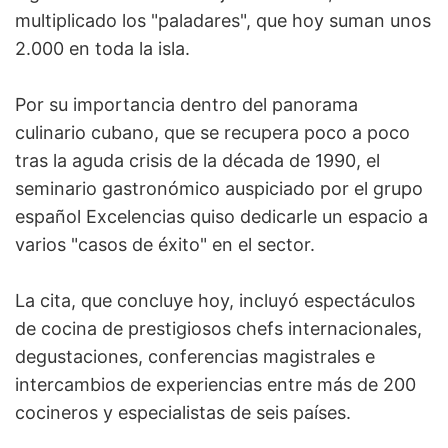
multiplicado los "paladares", que hoy suman unos
2.000 en toda la isla.
Por su importancia dentro del panorama
culinario cubano, que se recupera poco a poco
tras la aguda crisis de la década de 1990, el
seminario gastronómico auspiciado por el grupo
español Excelencias quiso dedicarle un espacio a
varios "casos de éxito" en el sector.
La cita, que concluye hoy, incluyó espectáculos
de cocina de prestigiosos chefs internacionales,
degustaciones, conferencias magistrales e
intercambios de experiencias entre más de 200
cocineros y especialistas de seis países.