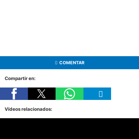
COMENTAR
Compartir en:
Vídeos relacionados: