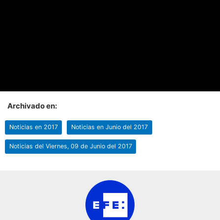
Archivado en:
Noticias en 2017
Noticias en Junio del 2017
Noticias del Viernes, 09 de Junio del 2017