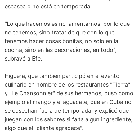
escasea o no está en temporada".
"Lo que hacemos es no lamentarnos, por lo que
no tenemos, sino tratar de que con lo que
tenemos hacer cosas bonitas, no solo en la
cocina, sino en las decoraciones, en todo",
subrayó a Efe.
Higuera, que también participó en el evento
culinario en nombre de los restaurantes "Tierra"
y "Le Chansonnier" de sus hermanos, puso como
ejemplo al mango y el aguacate, que en Cuba no
se cosechan fuera de temporada, y explicó que
juegan con los sabores si falta algún ingrediente,
algo que el "cliente agradece".