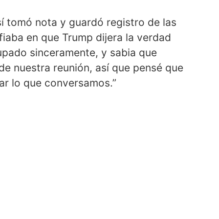
 sí tomó nota y guardó registro de las
fiaba en que Trump dijera la verdad
upado sinceramente, y sabia que
 de nuestra reunión, así que pensé que
ar lo que conversamos.”