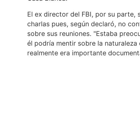
El ex director del FBI, por su parte,
charlas pues, según declaró, no con
sobre sus reuniones. "Estaba preoc
él podría mentir sobre la naturaleza
realmente era importante document