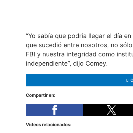
“Yo sabía que podría llegar el día en
que sucedió entre nosotros, no sólo
FBI y nuestra integridad como instit
independiente”, dijo Comey.
Compartir en:
Vídeos relacionados: