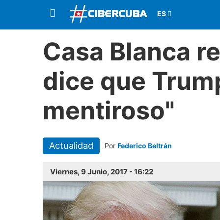
Casa Blanca r
dice que Trum
mentiroso"
Actualidad
Por
Federico Beltrán
Viernes, 9 Junio, 2017 - 16:22