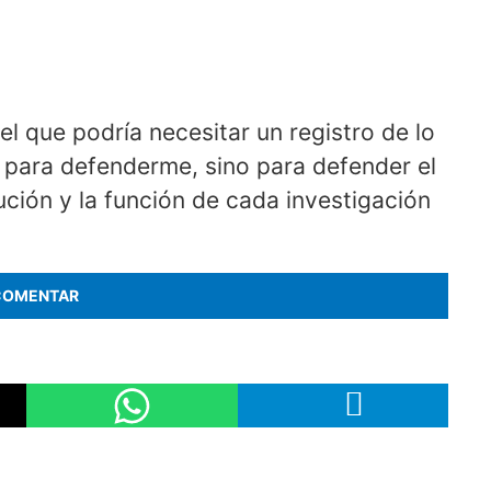
 el que podría necesitar un registro de lo
 para defenderme, sino para defender el
ución y la función de cada investigación
COMENTAR