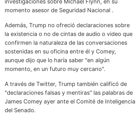
investigaciones sobre Michael Flynn, en su
momento asesor de Seguridad Nacional .
Además, Trump no ofreció declaraciones sobre
la existencia o no de cintas de audio o video que
confirmen la naturaleza de las conversaciones
sostenidas en su oficina entre él y Comey,
aunque dijo que lo haría saber "en algún
momento, en un futuro muy cercano".
A través de Twitter, Trump también calificó de
"declaraciones falsas y mentiras" las palabras de
James Comey ayer ante el Comité de Inteligencia
del Senado.