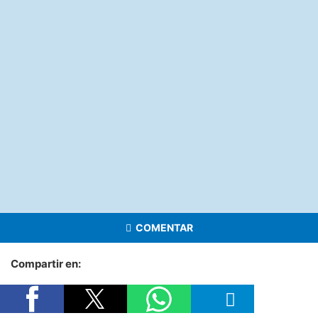
COMENTAR
Compartir en: