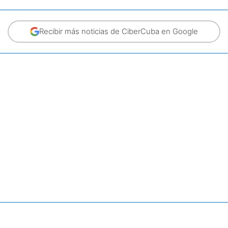
Recibir más noticias de CiberCuba en Google