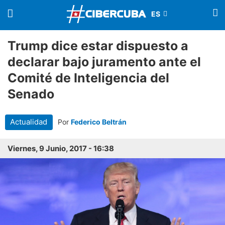
Trump dice estar dispuesto a
declarar bajo juramento ante el
Comité de Inteligencia del
Senado
Actualidad
Por
Federico Beltrán
Viernes, 9 Junio, 2017 - 16:38