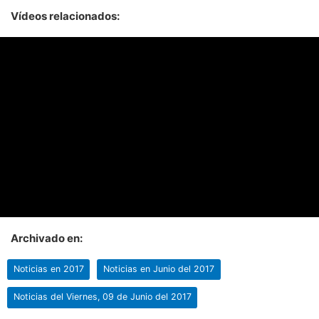
Vídeos relacionados:
Archivado en:
Noticias en 2017
Noticias en Junio del 2017
Noticias del Viernes, 09 de Junio del 2017