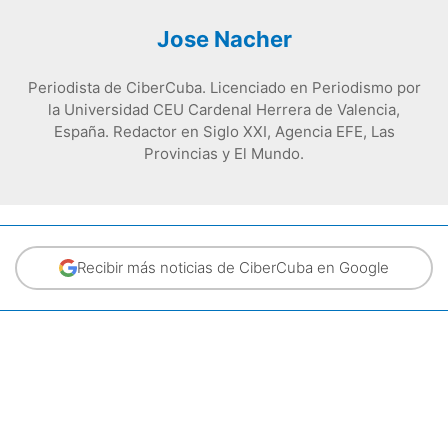
Jose Nacher
Periodista de CiberCuba. Licenciado en Periodismo por
la Universidad CEU Cardenal Herrera de Valencia,
España. Redactor en Siglo XXI, Agencia EFE, Las
Provincias y El Mundo.
Recibir más noticias de CiberCuba en Google