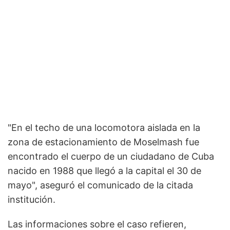
"En el techo de una locomotora aislada en la
zona de estacionamiento de Moselmash fue
encontrado el cuerpo de un ciudadano de Cuba
nacido en 1988 que llegó a la capital el 30 de
mayo", aseguró el comunicado de la citada
institución.
Las informaciones sobre el caso refieren,