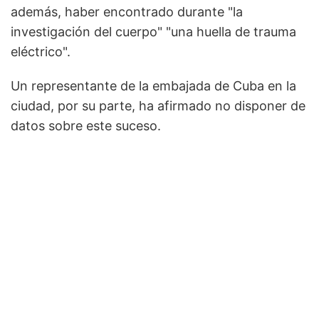
además, haber encontrado durante "la
investigación del cuerpo" "una huella de trauma
eléctrico".
Un representante de la embajada de Cuba en la
ciudad, por su parte, ha afirmado no disponer de
datos sobre este suceso.