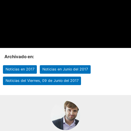
Archivado en:
Noticias en 2017
Noticias en Junio del 2017
Noticias del Viernes, 09 de Junio del 2017