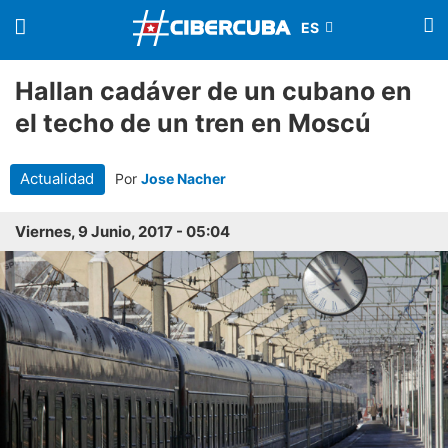
Hallan cadáver de un cubano en
el techo de un tren en Moscú
Actualidad
Por
Jose Nacher
Viernes, 9 Junio, 2017 - 05:04