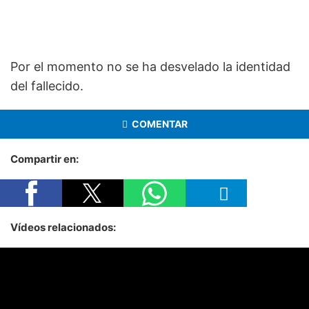
Por el momento no se ha desvelado la identidad
del fallecido.
COMENTAR
Compartir en:
Vídeos relacionados: