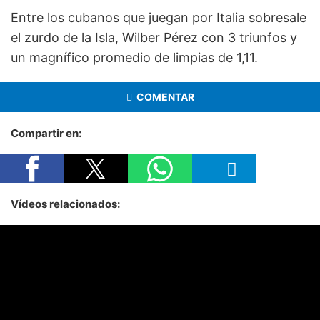
Entre los cubanos que juegan por Italia sobresale
el zurdo de la Isla, Wilber Pérez con 3 triunfos y
un magnífico promedio de limpias de 1,11.
COMENTAR
Compartir en:
Vídeos relacionados: