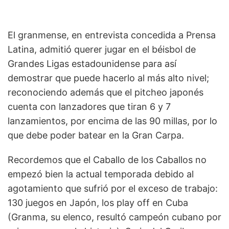
El granmense, en entrevista concedida a Prensa
Latina, admitió querer jugar en el béisbol de
Grandes Ligas estadounidense para así
demostrar que puede hacerlo al más alto nivel;
reconociendo además que el pitcheo japonés
cuenta con lanzadores que tiran 6 y 7
lanzamientos, por encima de las 90 millas, por lo
que debe poder batear en la Gran Carpa.
Recordemos que el Caballo de los Caballos no
empezó bien la actual temporada debido al
agotamiento que sufrió por el exceso de trabajo:
130 juegos en Japón, los play off en Cuba
(Granma, su elenco, resultó campeón cubano por