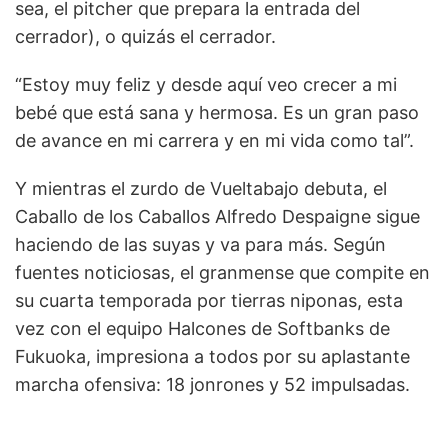
sea, el pitcher que prepara la entrada del
cerrador), o quizás el cerrador.
“Estoy muy feliz y desde aquí veo crecer a mi
bebé que está sana y hermosa. Es un gran paso
de avance en mi carrera y en mi vida como tal”.
Y mientras el zurdo de Vueltabajo debuta, el
Caballo de los Caballos Alfredo Despaigne sigue
haciendo de las suyas y va para más. Según
fuentes noticiosas, el granmense que compite en
su cuarta temporada por tierras niponas, esta
vez con el equipo Halcones de Softbanks de
Fukuoka, impresiona a todos por su aplastante
marcha ofensiva: 18 jonrones y 52 impulsadas.