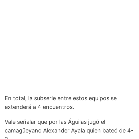
En total, la subserie entre estos equipos se
extenderá a 4 encuentros.
Vale señalar que por las Águilas jugó el
camagüeyano Alexander Ayala quien bateó de 4-