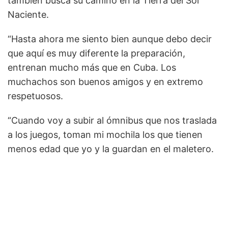
también busca su camino en la Tierra del Sol
Naciente.
“Hasta ahora me siento bien aunque debo decir
que aquí es muy diferente la preparación,
entrenan mucho más que en Cuba. Los
muchachos son buenos amigos y en extremo
respetuosos.
“Cuando voy a subir al ómnibus que nos traslada
a los juegos, toman mi mochila los que tienen
menos edad que yo y la guardan en el maletero.