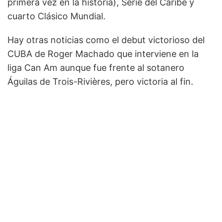
primera vez en la historia), Serie del Caribe y
cuarto Clásico Mundial.
Hay otras noticias como el debut victorioso del
CUBA de Roger Machado que interviene en la
liga Can Am aunque fue frente al sotanero
Águilas de Trois-Rivières, pero victoria al fin.