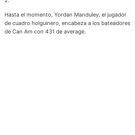
2.
Hasta el momento, Yordan Manduley, el jugador
de cuadro holguinero, encabeza a los bateadores
de Can Am con 431 de average.