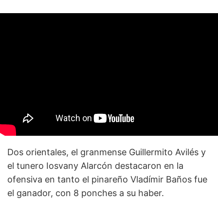
Dos orientales, el granmense Guillermito Avilés y
el tunero Iosvany Alarcón destacaron en la
ofensiva en tanto el pinareño Vladímir Baños fue
el ganador, con 8 ponches a su haber.