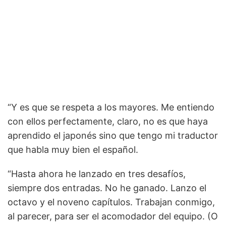
“Y es que se respeta a los mayores. Me entiendo
con ellos perfectamente, claro, no es que haya
aprendido el japonés sino que tengo mi traductor
que habla muy bien el español.
“Hasta ahora he lanzado en tres desafíos,
siempre dos entradas. No he ganado. Lanzo el
octavo y el noveno capítulos. Trabajan conmigo,
al parecer, para ser el acomodador del equipo. (O