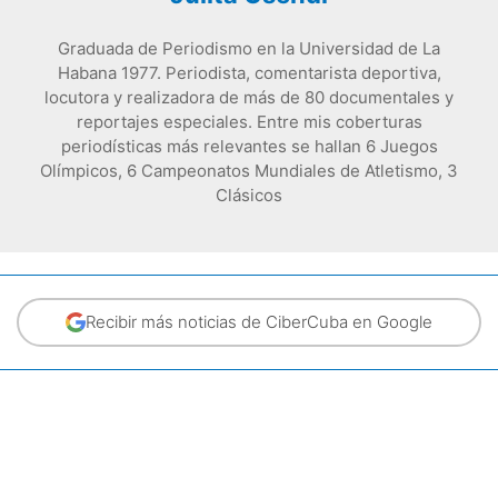
Graduada de Periodismo en la Universidad de La
Habana 1977. Periodista, comentarista deportiva,
locutora y realizadora de más de 80 documentales y
reportajes especiales. Entre mis coberturas
periodísticas más relevantes se hallan 6 Juegos
Olímpicos, 6 Campeonatos Mundiales de Atletismo, 3
Clásicos
Recibir más noticias de CiberCuba en Google