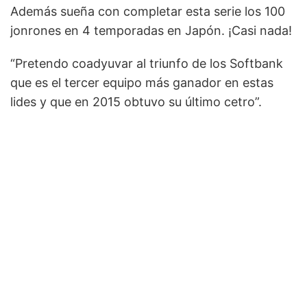
Además sueña con completar esta serie los 100
jonrones en 4 temporadas en Japón. ¡Casi nada!
“Pretendo coadyuvar al triunfo de los Softbank
que es el tercer equipo más ganador en estas
lides y que en 2015 obtuvo su último cetro”.