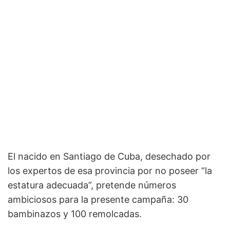
El nacido en Santiago de Cuba, desechado por
los expertos de esa provincia por no poseer “la
estatura adecuada”, pretende números
ambiciosos para la presente campaña: 30
bambinazos y 100 remolcadas.