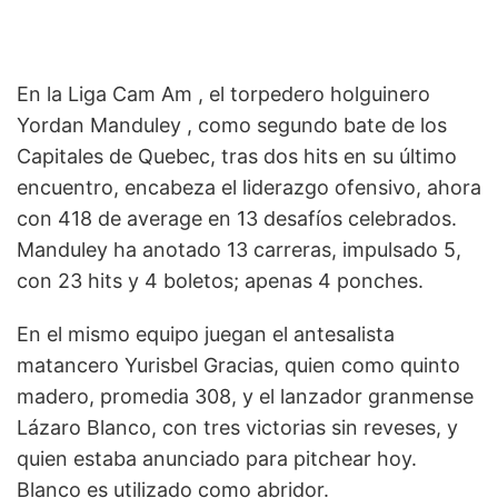
En la Liga Cam Am , el torpedero holguinero
Yordan Manduley , como segundo bate de los
Capitales de Quebec, tras dos hits en su último
encuentro, encabeza el liderazgo ofensivo, ahora
con 418 de average en 13 desafíos celebrados.
Manduley ha anotado 13 carreras, impulsado 5,
con 23 hits y 4 boletos; apenas 4 ponches.
En el mismo equipo juegan el antesalista
matancero Yurisbel Gracias, quien como quinto
madero, promedia 308, y el lanzador granmense
Lázaro Blanco, con tres victorias sin reveses, y
quien estaba anunciado para pitchear hoy.
Blanco es utilizado como abridor.