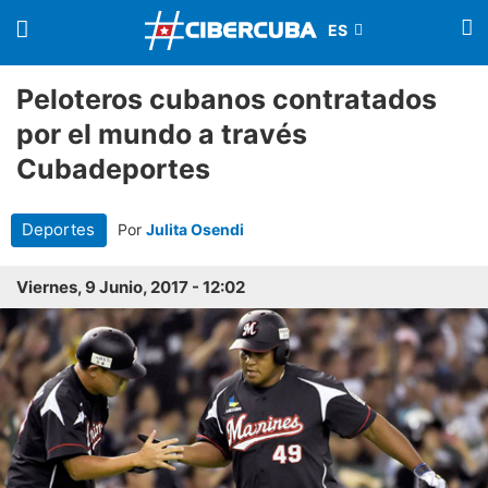
Peloteros cubanos contratados
por el mundo a través
Cubadeportes
Deportes
Por
Julita Osendi
Viernes, 9 Junio, 2017 - 12:02