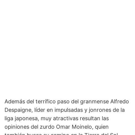
Además del terrífico paso del granmense Alfredo
Despaigne, líder en impulsadas y jonrones de la
liga japonesa, muy atractivas resultan las
opiniones del zurdo Omar Moinelo, quien