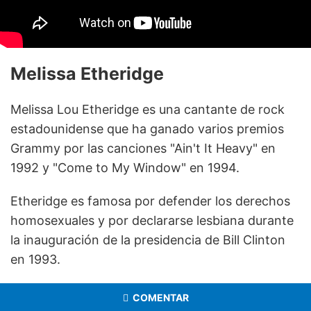
Melissa Etheridge
Melissa Lou Etheridge es una cantante de rock
estadounidense que ha ganado varios premios
Grammy por las canciones "Ain't It Heavy" en
1992 y "Come to My Window" en 1994.
Etheridge es famosa por defender los derechos
homosexuales y por declararse lesbiana durante
la inauguración de la presidencia de Bill Clinton
en 1993.
COMENTAR