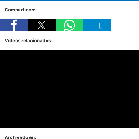
Compartir en:
Vídeos relacionados:
Archivado en: