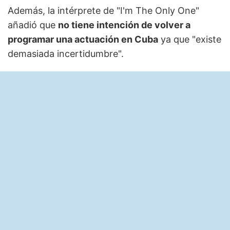
Además, la intérprete de "I'm The Only One"
añadió que
no tiene intención de volver a
programar una actuación en Cuba
ya que "existe
demasiada incertidumbre".