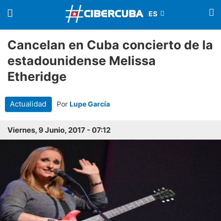
Cancelan en Cuba concierto de la
estadounidense Melissa
Etheridge
Actualidad
Por
Lupe García
Viernes, 9 Junio, 2017 - 07:12