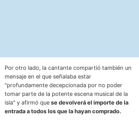
Por otro lado, la cantante compartió también un
mensaje en el que señalaba estar
"profundamente decepcionada por no poder
tomar parte de la potente escena musical de la
isla" y afirmó que
se devolverá el importe de la
entrada a todos los que la hayan comprado.