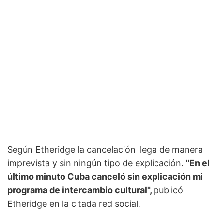
Según Etheridge la cancelación llega de manera
imprevista y sin ningún tipo de explicación.
"En el
último minuto Cuba canceló sin explicación mi
programa de intercambio cultural",
publicó
Etheridge en la citada red social.