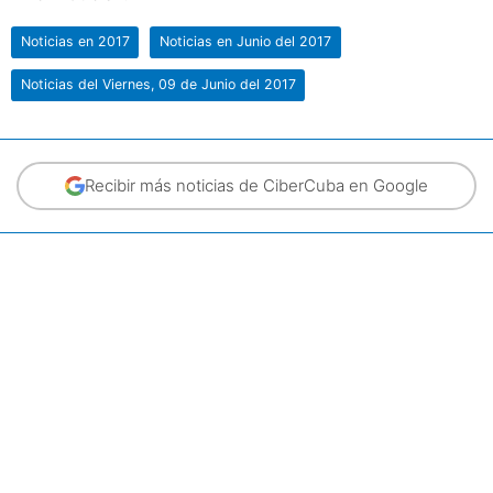
Noticias en 2017
Noticias en Junio del 2017
Noticias del Viernes, 09 de Junio del 2017
Recibir más noticias de CiberCuba en Google