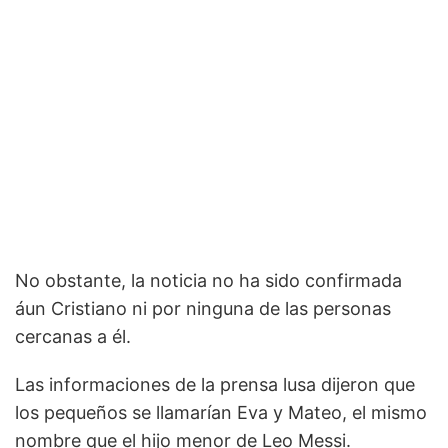
No obstante, la noticia no ha sido confirmada
áun Cristiano ni por ninguna de las personas
cercanas a él.
Las informaciones de la prensa lusa dijeron que
los pequeños se llamarían Eva y Mateo, el mismo
nombre que el hijo menor de Leo Messi.