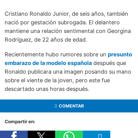
Cristiano Ronaldo Junior, de seis años, también
nació por gestación subrogada. El delantero
mantiene una relación sentimental con Georgina
Rodríguez, de 22 años de edad.
Recientemente hubo rumores sobre un
presunto
embarazo de la modelo española
después que
Ronaldo publicara una imagen posando su mano
sobre el viente de la joven, pero este fue
descartado unas horas después.
COMENTAR
Compartir en: