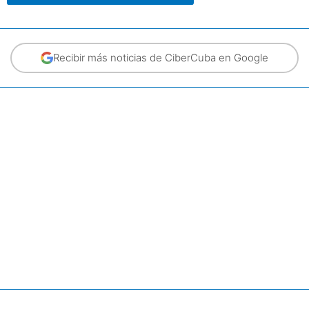
Recibir más noticias de CiberCuba en Google