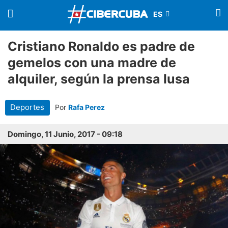
Cristiano Ronaldo es padre de
gemelos con una madre de
alquiler, según la prensa lusa
Deportes
Por
Rafa Perez
Domingo, 11 Junio, 2017 - 09:18