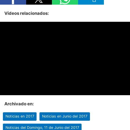
Vídeos relacionados:
Archivado en:
Noticias en 2017
Noticias en Junio del 2017
Noticias del Domingo, 11 de Junio del 2017