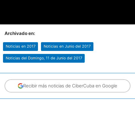
Archivado en:
Noticias en 2017
Noticias en Junio del 2017
Noticias del Domingo, 11 de Junio del 2017
Recibir más noticias de CiberCuba en Google