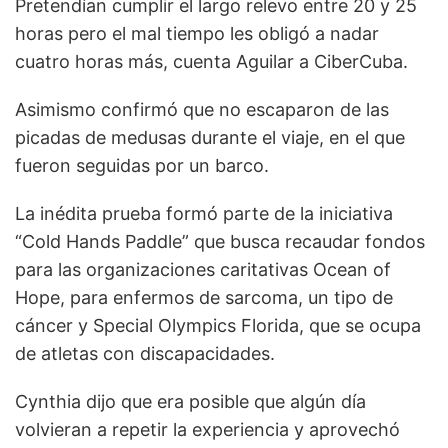
Pretendían cumplir el largo relevo entre 20 y 25
horas pero el mal tiempo les obligó a nadar
cuatro horas más, cuenta Aguilar a CiberCuba.
Asimismo confirmó que no escaparon de las
picadas de medusas durante el viaje, en el que
fueron seguidas por un barco.
La inédita prueba formó parte de la iniciativa
“Cold Hands Paddle” que busca recaudar fondos
para las organizaciones caritativas Ocean of
Hope, para enfermos de sarcoma, un tipo de
cáncer y Special Olympics Florida, que se ocupa
de atletas con discapacidades.
Cynthia dijo que era posible que algún día
volvieran a repetir la experiencia y aprovechó