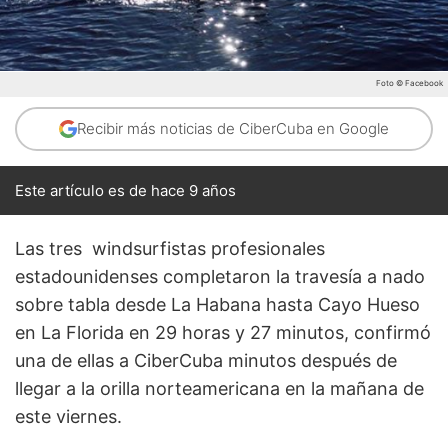
Foto © Facebook
Recibir más noticias de CiberCuba en Google
Este artículo es de hace 9 años
Las tres windsurfistas profesionales
estadounidenses completaron la travesía a nado
sobre tabla desde La Habana hasta Cayo Hueso
en La Florida en 29 horas y 27 minutos, confirmó
una de ellas a CiberCuba minutos después de
llegar a la orilla norteamericana en la mañana de
este viernes.