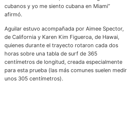
cubanos y yo me siento cubana en Miami”
afirmó.
Aguilar estuvo acompañada por Aimee Spector,
de California y Karen Kim Figueroa, de Hawai,
quienes durante el trayecto rotaron cada dos
horas sobre una tabla de surf de 365
centímetros de longitud, creada especialmente
para esta prueba (las más comunes suelen medir
unos 305 centímetros).