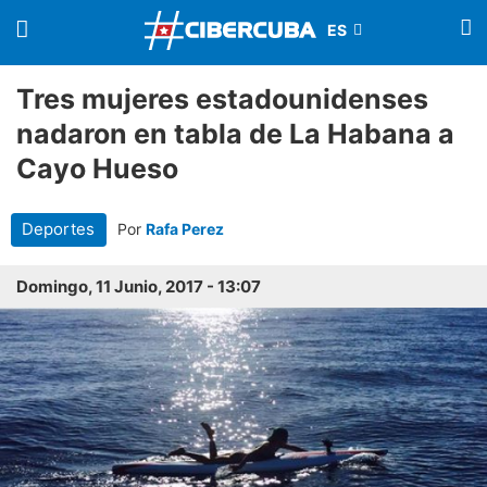
Tres mujeres estadounidenses
nadaron en tabla de La Habana a
Cayo Hueso
Deportes
Por
Rafa Perez
Domingo, 11 Junio, 2017 - 13:07