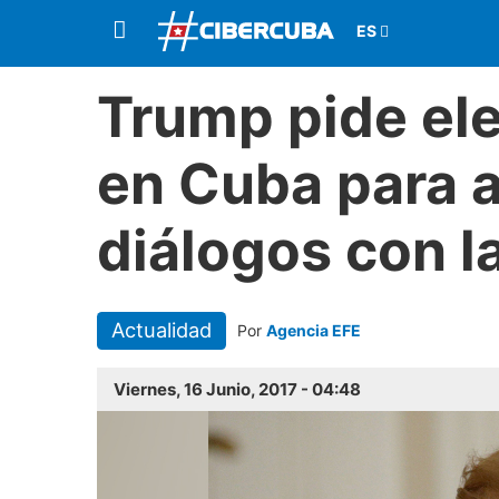
Trump pide ele
en Cuba para a
diálogos con la
Actualidad
Por
Agencia EFE
Viernes, 16 Junio, 2017 - 04:48