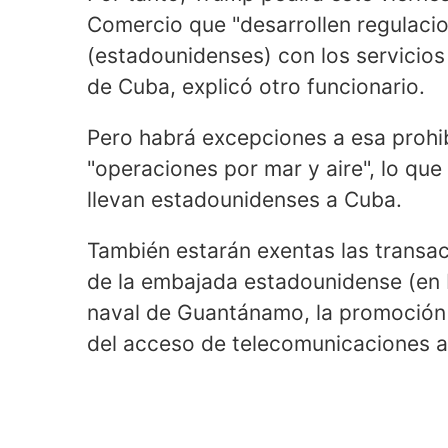
Comercio que "desarrollen regulacio
(estadounidenses) con los servicios 
de Cuba, explicó otro funcionario.
Pero habrá excepciones a esa prohibi
"operaciones por mar y aire", lo que
llevan estadounidenses a Cuba.
También estarán exentas las transac
de la embajada estadounidense (en 
naval de Guantánamo, la promoción 
del acceso de telecomunicaciones al