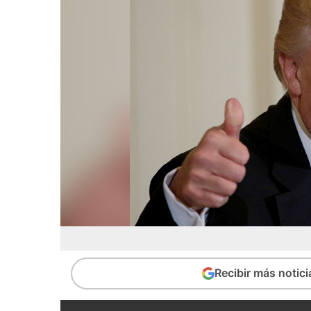
Recibir más notic