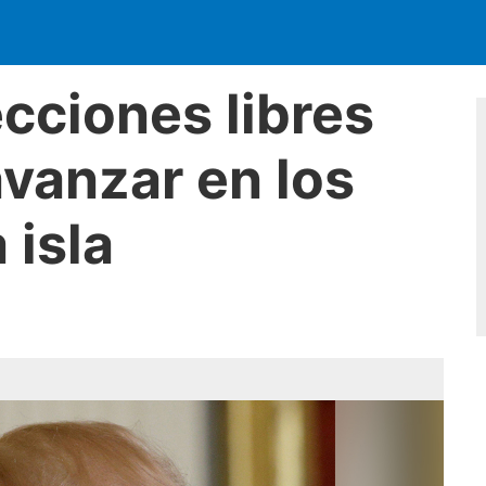
cciones libres
vanzar en los
 isla