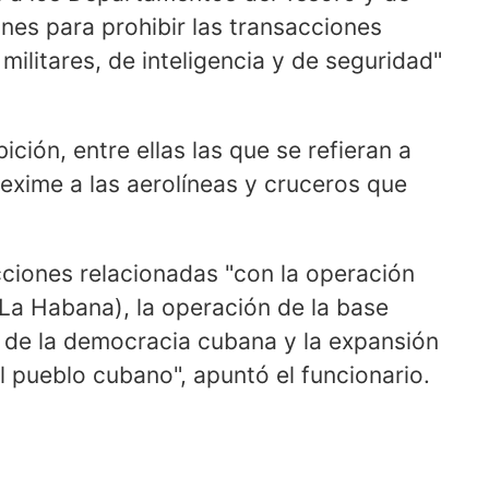
nes para prohibir las transacciones
militares, de inteligencia y de seguridad"
ción, entre ellas las que se refieran a
 exime a las aerolíneas y cruceros que
ciones relacionadas "con la operación
La Habana), la operación de la base
de la democracia cubana y la expansión
 pueblo cubano", apuntó el funcionario.