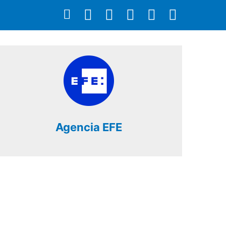
Agencia EFE