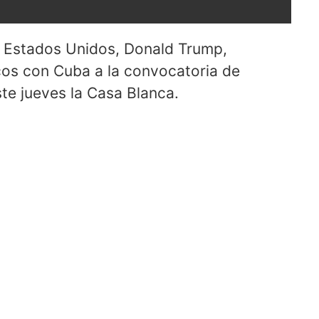
e Estados Unidos, Donald Trump,
cos con Cuba a la convocatoria de
ste jueves la Casa Blanca.