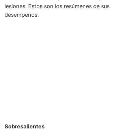
lesiones. Estos son los resúmenes de sus
desempeños.
Sobresalientes