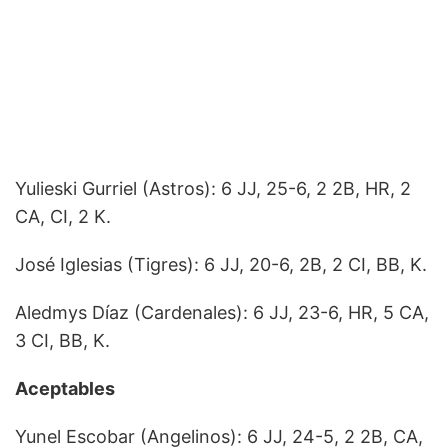
Yulieski Gurriel (Astros): 6 JJ, 25-6, 2 2B, HR, 2
CA, CI, 2 K.
José Iglesias (Tigres): 6 JJ, 20-6, 2B, 2 CI, BB, K.
Aledmys Díaz (Cardenales): 6 JJ, 23-6, HR, 5 CA,
3 CI, BB, K.
Aceptables
Yunel Escobar (Angelinos): 6 JJ, 24-5, 2 2B, CA,