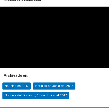
Archivado en:
Noticias en 2017
Noticias en Junio del 2017
Noticias del Domingo, 18 de Junio del 2017