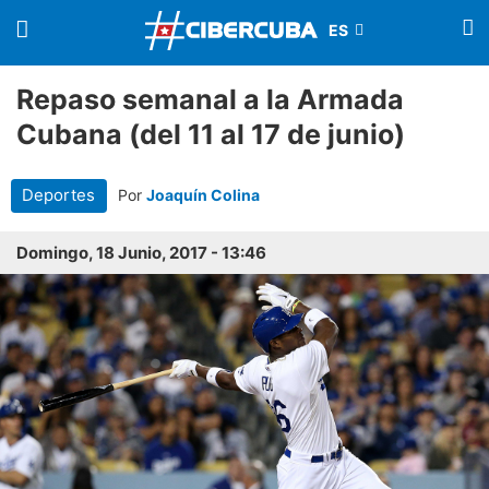
Repaso semanal a la Armada
Cubana (del 11 al 17 de junio)
Deportes
Por
Joaquín Colina
Domingo, 18 Junio, 2017 - 13:46