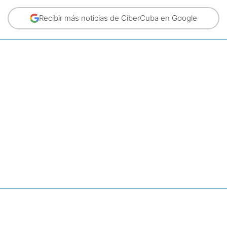
Recibir más noticias de CiberCuba en Google