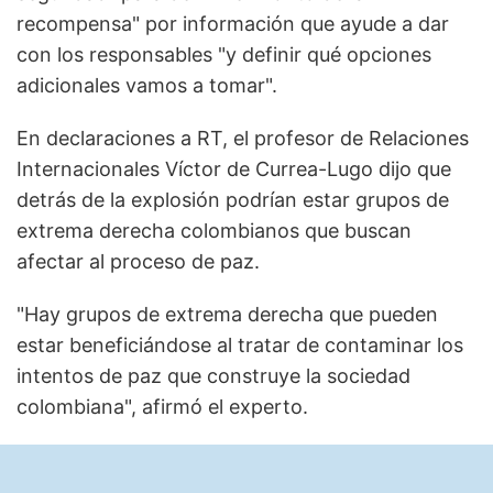
recompensa" por información que ayude a dar
con los responsables "y definir qué opciones
adicionales vamos a tomar".
En declaraciones a RT, el profesor de Relaciones
Internacionales Víctor de Currea-Lugo dijo que
detrás de la explosión podrían estar grupos de
extrema derecha colombianos que buscan
afectar al proceso de paz.
"Hay grupos de extrema derecha que pueden
estar beneficiándose al tratar de contaminar los
intentos de paz que construye la sociedad
colombiana", afirmó el experto.