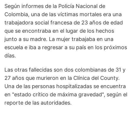
Según informes de la Policía Nacional de
Colombia, una de las víctimas mortales era una
trabajadora social francesa de 23 años de edad
que se encontraba en el lugar de los hechos
junto a su madre. La mujer trabajaba en una
escuela e iba a regresar a su país en los próximos
días.
Las otras fallecidas son dos colombianas de 31 y
27 años que murieron en la Clínica del County.
Una de las personas hospitalizadas se encuentra
en "estado crítico de máxima gravedad", según el
reporte de las autoridades.