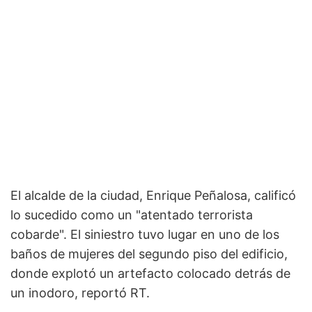
El alcalde de la ciudad, Enrique Peñalosa, calificó
lo sucedido como un "atentado terrorista
cobarde". El siniestro tuvo lugar en uno de los
baños de mujeres del segundo piso del edificio,
donde explotó un artefacto colocado detrás de
un inodoro, reportó RT.