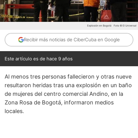
Explosión en Bogotá
Foto © El Universal
Recibir más noticias de CiberCuba en Google
Este artículo es de hace 9 años
Al menos tres personas fallecieron y otras nueve
resultaron heridas tras una explosión en un baño
de mujeres del centro comercial Andino, en la
Zona Rosa de Bogotá, informaron medios
locales.