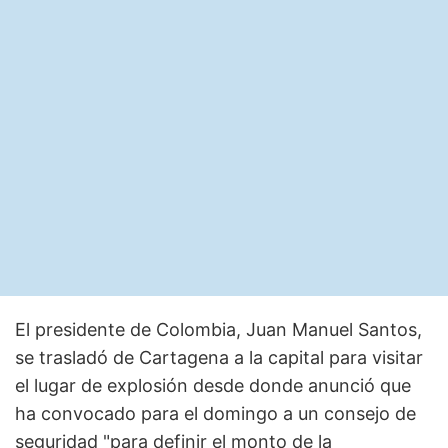
El presidente de Colombia, Juan Manuel Santos,
se trasladó de Cartagena a la capital para visitar
el lugar de explosión desde donde anunció que
ha convocado para el domingo a un consejo de
seguridad "para definir el monto de la