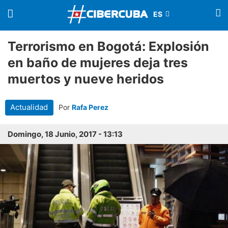
Terrorismo en Bogotá: Explosión
en baño de mujeres deja tres
muertos y nueve heridos
Actualidad
Por
Rafa Perez
Domingo, 18 Junio, 2017 - 13:13