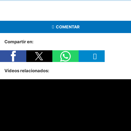
COMENTAR
Compartir en:
Vídeos relacionados: