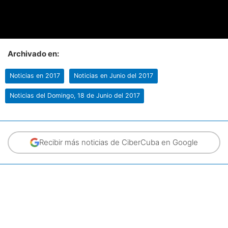
Archivado en:
Noticias en 2017
Noticias en Junio del 2017
Noticias del Domingo, 18 de Junio del 2017
Recibir más noticias de CiberCuba en Google