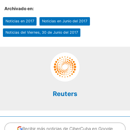
Archivado en:
Noticias en 2017
Noticias en Junio del 2017
Noticias del Viernes, 30 de Junio del 2017
Reuters
Recibir más noticias de CiberCuba en Google