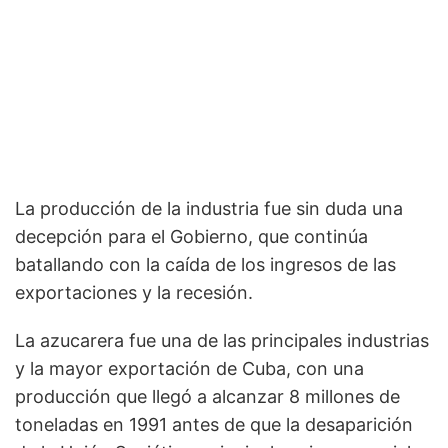
La producción de la industria fue sin duda una
decepción para el Gobierno, que continúa
batallando con la caída de los ingresos de las
exportaciones y la recesión.
La azucarera fue una de las principales industrias
y la mayor exportación de Cuba, con una
producción que llegó a alcanzar 8 millones de
toneladas en 1991 antes de que la desaparición