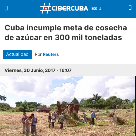
Cuba incumple meta de cosecha
de azúcar en 300 mil toneladas
Actualidad
Por
Reuters
Viernes, 30 Junio, 2017 - 16:07