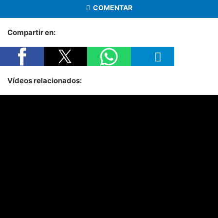
COMENTAR
Compartir en:
Vídeos relacionados: