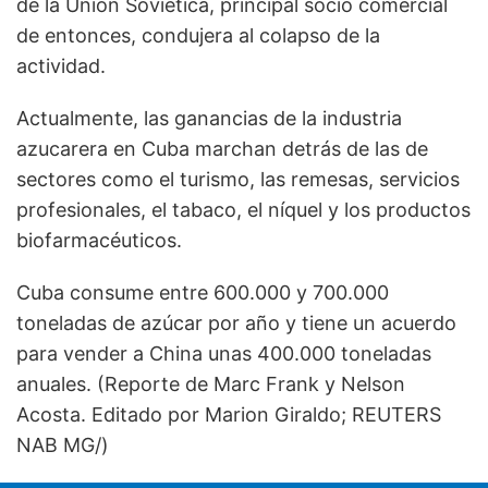
de la Unión Soviética, principal socio comercial
de entonces, condujera al colapso de la
actividad.
Actualmente, las ganancias de la industria
azucarera en Cuba marchan detrás de las de
sectores como el turismo, las remesas, servicios
profesionales, el tabaco, el níquel y los productos
biofarmacéuticos.
Cuba consume entre 600.000 y 700.000
toneladas de azúcar por año y tiene un acuerdo
para vender a China unas 400.000 toneladas
anuales. (Reporte de Marc Frank y Nelson
Acosta. Editado por Marion Giraldo; REUTERS
NAB MG/)