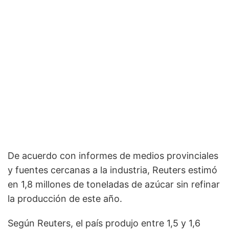
De acuerdo con informes de medios provinciales
y fuentes cercanas a la industria, Reuters estimó
en 1,8 millones de toneladas de azúcar sin refinar
la producción de este año.
Según Reuters, el país produjo entre 1,5 y 1,6