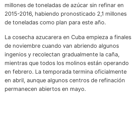
millones de toneladas de azúcar sin refinar en
2015-2016, habiendo pronosticado 2,1 millones
de toneladas como plan para este año.
La cosecha azucarera en Cuba empieza a finales
de noviembre cuando van abriendo algunos
ingenios y recolectan gradualmente la caña,
mientras que todos los molinos están operando
en febrero. La temporada termina oficialmente
en abril, aunque algunos centros de refinación
permanecen abiertos en mayo.