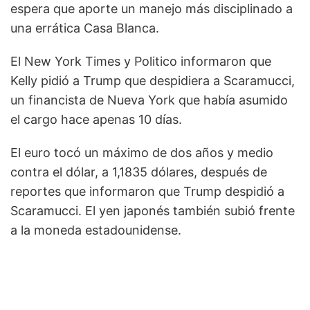
espera que aporte un manejo más disciplinado a
una errática Casa Blanca.
El New York Times y Politico informaron que
Kelly pidió a Trump que despidiera a Scaramucci,
un financista de Nueva York que había asumido
el cargo hace apenas 10 días.
El euro tocó un máximo de dos años y medio
contra el dólar, a 1,1835 dólares, después de
reportes que informaron que Trump despidió a
Scaramucci. El yen japonés también subió frente
a la moneda estadounidense.