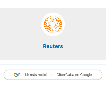
Reuters
Recibir más noticias de CiberCuba en Google