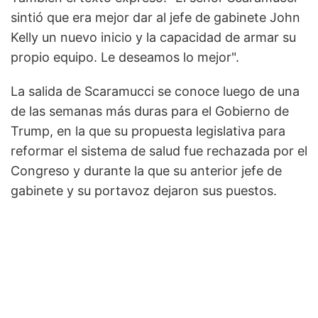
sintió que era mejor dar al jefe de gabinete John
Kelly un nuevo inicio y la capacidad de armar su
propio equipo. Le deseamos lo mejor".
La salida de Scaramucci se conoce luego de una
de las semanas más duras para el Gobierno de
Trump, en la que su propuesta legislativa para
reformar el sistema de salud fue rechazada por el
Congreso y durante la que su anterior jefe de
gabinete y su portavoz dejaron sus puestos.