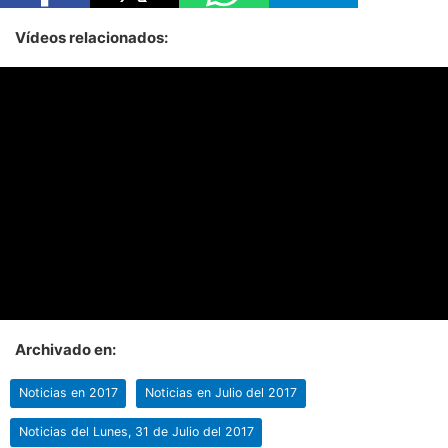
Vídeos relacionados:
Archivado en:
Noticias en 2017
Noticias en Julio del 2017
Noticias del Lunes, 31 de Julio del 2017