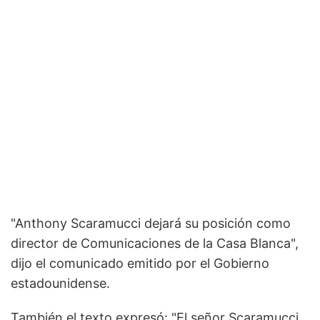
"Anthony Scaramucci dejará su posición como
director de Comunicaciones de la Casa Blanca",
dijo el comunicado emitido por el Gobierno
estadounidense.
También el texto expresó: "El señor Scaramucci