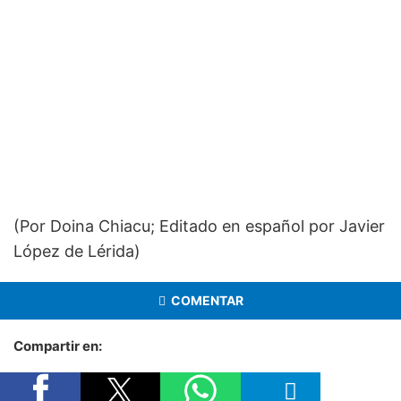
(Por Doina Chiacu; Editado en español por Javier
López de Lérida)
COMENTAR
Compartir en: