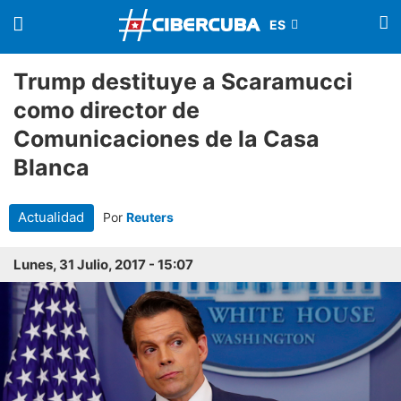
Trump destituye a Scaramucci
como director de
Comunicaciones de la Casa
Blanca
Actualidad
Por
Reuters
Lunes, 31 Julio, 2017 - 15:07