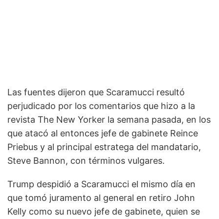
Las fuentes dijeron que Scaramucci resultó
perjudicado por los comentarios que hizo a la
revista The New Yorker la semana pasada, en los
que atacó al entonces jefe de gabinete Reince
Priebus y al principal estratega del mandatario,
Steve Bannon, con términos vulgares.
Trump despidió a Scaramucci el mismo día en
que tomó juramento al general en retiro John
Kelly como su nuevo jefe de gabinete, quien se