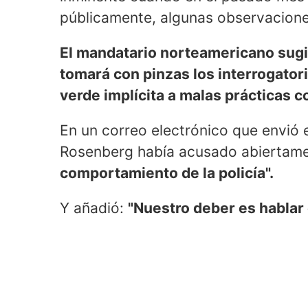
públicamente, algunas observacione
El mandatario norteamericano sugir
tomará con pinzas los interrogator
verde implícita a malas prácticas c
En un correo electrónico que envió 
Rosenberg había acusado abiertame
comportamiento de la policía".
Y añadió:
"Nuestro deber es hablar