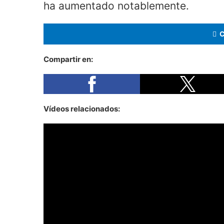
ha aumentado notablemente.
Compartir en:
Vídeos relacionados: