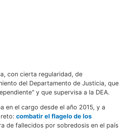
a, con cierta regularidad, de
amiento del Departamento de Justicia, que
ependiente" y que supervisa a la DEA.
a en el cargo desde el año 2015, y a
 reto:
combatir el flagelo de los
ra de fallecidos por sobredosis en el país