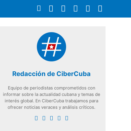
Redacción de CiberCuba
Equipo de periodistas comprometidos con
informar sobre la actualidad cubana y temas de
interés global. En CiberCuba trabajamos para
ofrecer noticias veraces y análisis críticos.