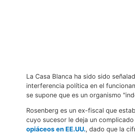
La Casa Blanca ha sido sido señalad
interferencia política en el funcion
se supone que es un organismo "ind
Rosenberg es un ex-fiscal que estab
cuyo sucesor le deja un complicado
opiáceos en EE.UU.
, dado que la cif