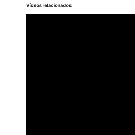
Vídeos relacionados: