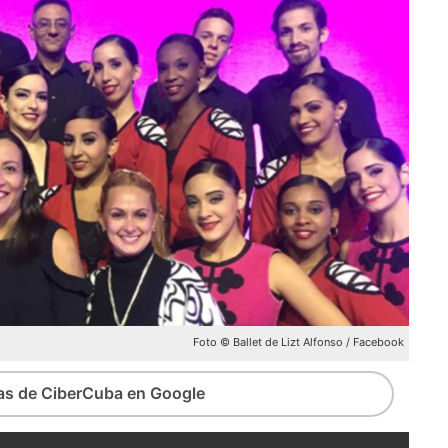
Foto © Ballet de Lizt Alfonso / Facebook
ias de CiberCuba en Google