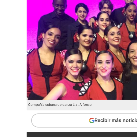
Compañía cubana de danza Lizt Alfonso
Recibir más notic