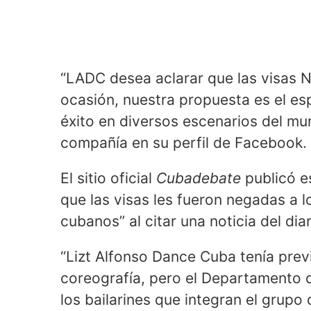
“LADC desea aclarar que las visas 
ocasión, nuestra propuesta es el es
éxito en diversos escenarios del mun
compañía en su perfil de Facebook.
El sitio oficial
Cubadebate
publicó e
que las visas les fueron negadas a l
cubanos” al citar una noticia del dia
“Lizt Alfonso Dance Cuba tenía prev
coreografía, pero el Departamento d
los bailarines que integran el grupo