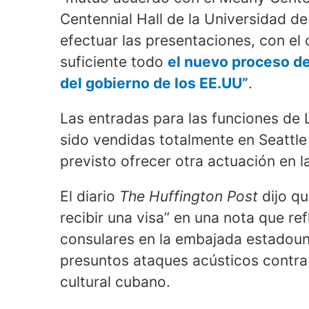
Centennial Hall de la Universidad de
efectuar las presentaciones, con el
suficiente todo
el nuevo proceso de
del gobierno de los EE.UU”
.
Las entradas para las funciones de 
sido vendidas totalmente en Seattl
previsto ofrecer otra actuación en l
El diario
The Huffington Post
dijo qu
recibir una visa” en una nota que re
consulares en la embajada estadoun
presuntos ataques acústicos contra 
cultural cubano.