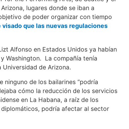
 Arizona, lugares donde se iban a
 objetivo de poder organizar con tiempo
 visado que las nuevas regulaciones
Lizt Alfonso en Estados Unidos ya habían
e y Washington. La compañía tenía
a Universidad de Arizona.
e ninguno de los bailarines “podría
flejaba cómo la reducción de los servicios
idense en La Habana, a raíz de los
diplomáticos, podría afectar al sector