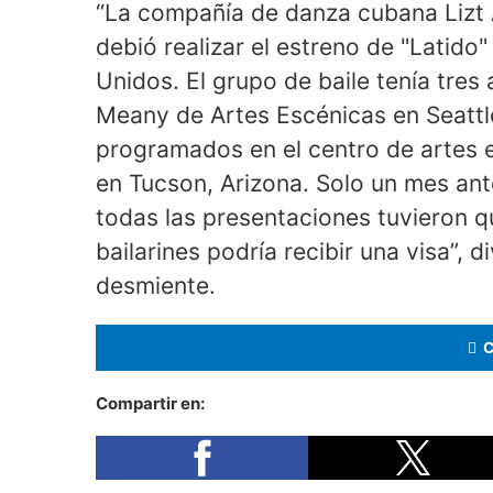
“La compañía de danza cubana Lizt 
debió realizar el estreno de "Latido
Unidos. El grupo de baile tenía tre
Meany de Artes Escénicas en Seattl
programados en el centro de artes 
en Tucson, Arizona. Solo un mes ante
todas las presentaciones tuvieron q
bailarines podría recibir una visa”, 
desmiente.
Compartir en: