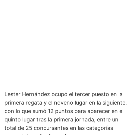
Lester Hernández ocupó el tercer puesto en la
primera regata y el noveno lugar en la siguiente,
con lo que sumó 12 puntos para aparecer en el
quinto lugar tras la primera jornada, entre un
total de 25 concursantes en las categorías