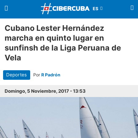
Cubano Lester Hernández
marcha en quinto lugar en
sunfinsh de la Liga Peruana de
Vela
Deportes
Por
R Padrón
Domingo, 5 Noviembre, 2017 - 13:53