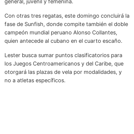
general, juvenil y femenina.
Con otras tres regatas, este domingo concluirá la
fase de Sunfish, donde compite también el doble
campeón mundial peruano Alonso Collantes,
quien antecede al cubano en el cuarto escaño.
Lester busca sumar puntos clasificatorios para
los Juegos Centroamericanos y del Caribe, que
otorgará las plazas de vela por modalidades, y
no a atletas específicos.