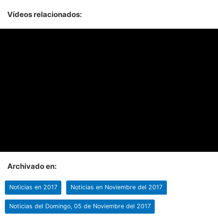
Vídeos relacionados:
Archivado en:
Noticias en 2017
Noticias en Noviembre del 2017
Noticias del Domingo, 05 de Noviembre del 2017