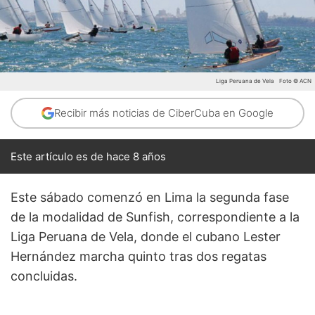
Liga Peruana de Vela
Foto © ACN
Recibir más noticias de CiberCuba en Google
Este artículo es de hace 8 años
Este sábado comenzó en Lima la segunda fase
de la modalidad de Sunfish, correspondiente a la
Liga Peruana de Vela, donde el cubano Lester
Hernández marcha quinto tras dos regatas
concluidas.