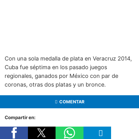
Con una sola medalla de plata en Veracruz 2014,
Cuba fue séptima en los pasado juegos
regionales, ganados por México con par de
coronas, otras dos platas y un bronce.
COMENTAR
Compartir en: