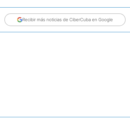
Recibir más noticias de CiberCuba en Google