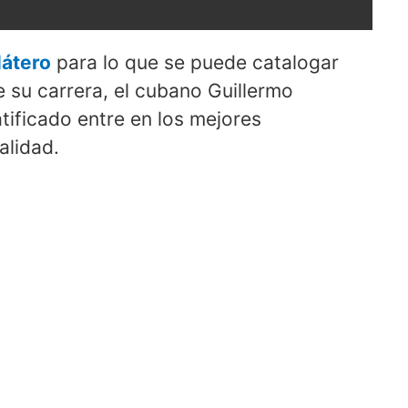
látero
para lo que se puede catalogar
su carrera, el cubano Guillermo
tificado entre en los mejores
alidad.