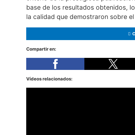
base de los resultados obtenidos, l
la calidad que demostraron sobre e
Compartir en:
Vídeos relacionados: