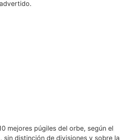
advertido.
s 10 mejores púgiles del orbe, según el
, sin distinción de divisiones y sobre la