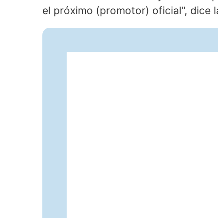
el próximo (promotor) oficial", dice l