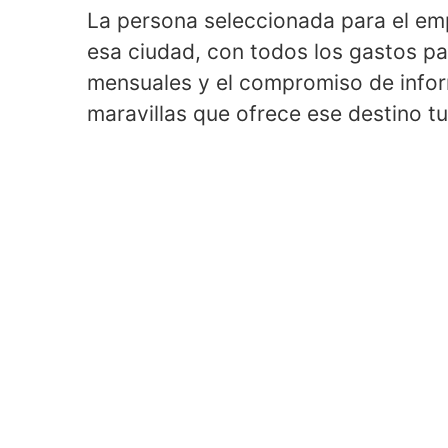
La persona seleccionada para el em
esa ciudad, con todos los gastos pa
mensuales y el compromiso de inform
maravillas que ofrece ese destino tur