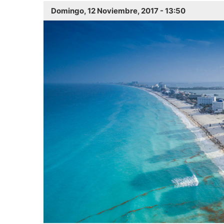
Domingo, 12 Noviembre, 2017 - 13:50