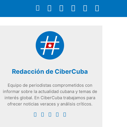
Redacción de CiberCuba
Equipo de periodistas comprometidos con
informar sobre la actualidad cubana y temas de
interés global. En CiberCuba trabajamos para
ofrecer noticias veraces y análisis críticos.