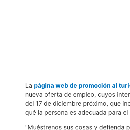
La
página web de promoción al tu
nueva oferta de empleo, cuyos inter
del 17 de diciembre próximo, que in
qué la persona es adecuada para el 
"Muéstrenos sus cosas y defienda p