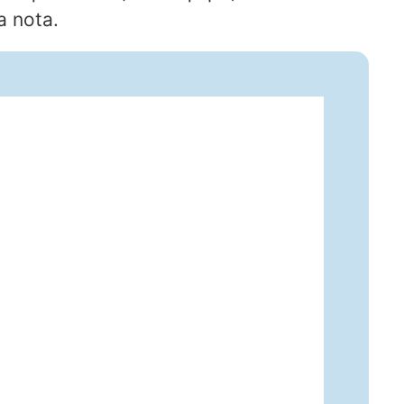
a nota.