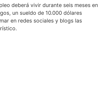
pleo deberá vivir durante seis meses en
gos, un sueldo de 10.000 dólares
ar en redes sociales y blogs las
ístico.