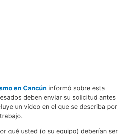
rismo en Cancún
informó sobre esta
esados deben enviar su solicitud antes
cluye un video en el que se describa por
trabajo.
or qué usted (o su equipo) deberían ser