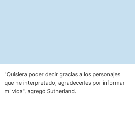
"Quisiera poder decir gracias a los personajes
que he interpretado, agradecerles por informar
mi vida", agregó Sutherland.