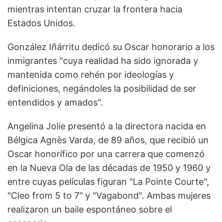
mientras intentan cruzar la frontera hacia
Estados Unidos.
González Iñárritu dedicó su Oscar honorario a los
inmigrantes "cuya realidad ha sido ignorada y
mantenida como rehén por ideologías y
definiciones, negándoles la posibilidad de ser
entendidos y amados".
Angelina Jolie presentó a la directora nacida en
Bélgica Agnès Varda, de 89 años, que recibió un
Oscar honorífico por una carrera que comenzó
en la Nueva Ola de las décadas de 1950 y 1960 y
entre cuyas películas figuran "La Pointe Courte",
"Cleo from 5 to 7" y "Vagabond". Ambas mujeres
realizaron un baile espontáneo sobre el