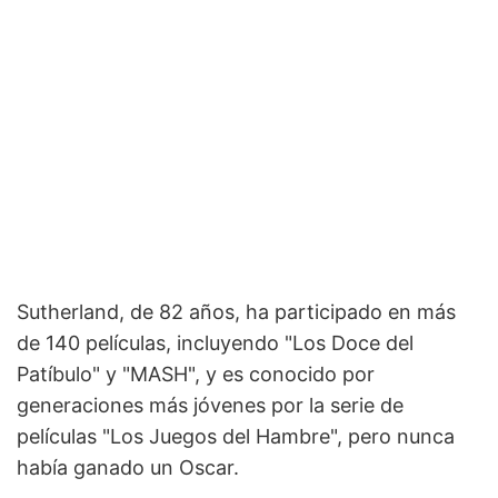
Sutherland, de 82 años, ha participado en más
de 140 películas, incluyendo "Los Doce del
Patíbulo" y "MASH", y es conocido por
generaciones más jóvenes por la serie de
películas "Los Juegos del Hambre", pero nunca
había ganado un Oscar.