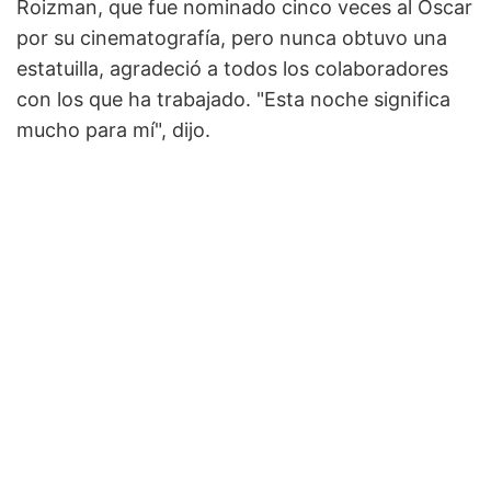
Roizman, que fue nominado cinco veces al Oscar
por su cinematografía, pero nunca obtuvo una
estatuilla, agradeció a todos los colaboradores
con los que ha trabajado. "Esta noche significa
mucho para mí", dijo.