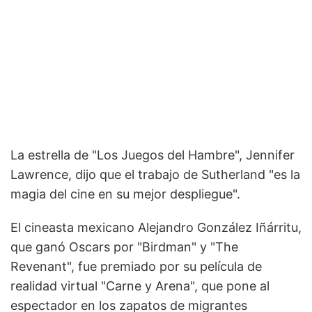
La estrella de "Los Juegos del Hambre", Jennifer
Lawrence, dijo que el trabajo de Sutherland "es la
magia del cine en su mejor despliegue".
El cineasta mexicano Alejandro González Iñárritu,
que ganó Oscars por "Birdman" y "The
Revenant", fue premiado por su película de
realidad virtual "Carne y Arena", que pone al
espectador en los zapatos de migrantes