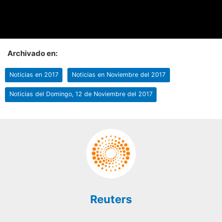
Archivado en:
Noticias en 2017
Noticias en Noviembre del 2017
Noticias del Domingo, 12 de Noviembre del 2017
Reuters