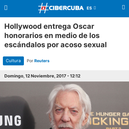
Hollywood entrega Oscar
honorarios en medio de los
escándalos por acoso sexual
Cultura
Por
Reuters
Domingo, 12 Noviembre, 2017 - 12:12