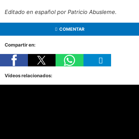
Editado en español por Patricio Abusleme.
COMENTAR
Compartir en:
Vídeos relacionados: