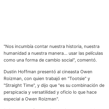
"Nos incumbía contar nuestra historia, nuestra
humanidad a nuestra manera... usar las películas
como una forma de cambio social", comentó.
Dustin Hoffman presentó al cineasta Owen
Roizman, con quien trabajó en "Tootsie" y
"Straight Time", y dijo que "es su combinación de
perspicacia y versatilidad y oficio lo que hace
especial a Owen Roizman".