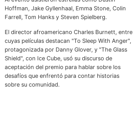
Hoffman, Jake Gyllenhaal, Emma Stone, Colin
Farrell, Tom Hanks y Steven Spielberg.
El director afroamericano Charles Burnett, entre
cuyas películas destacan "To Sleep With Anger",
protagonizada por Danny Glover, y "The Glass
Shield", con Ice Cube, usó su discurso de
aceptación del premio para hablar sobre los
desafíos que enfrentó para contar historias
sobre su comunidad.