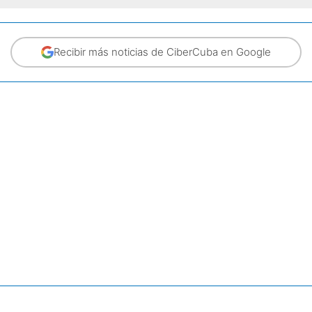
Recibir más noticias de CiberCuba en Google