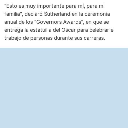
"Esto es muy importante para mí, para mi
familia", declaró Sutherland en la ceremonia
anual de los "Governors Awards", en que se
entrega la estatuilla del Oscar para celebrar el
trabajo de personas durante sus carreras.