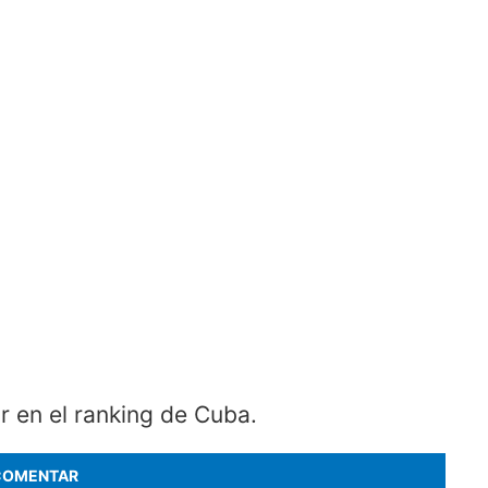
 en el ranking de Cuba.
COMENTAR