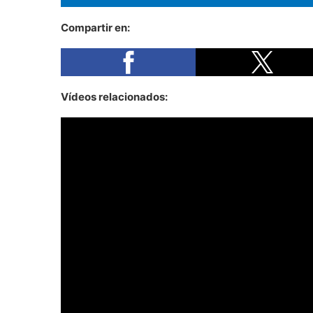
Compartir en:
Vídeos relacionados: