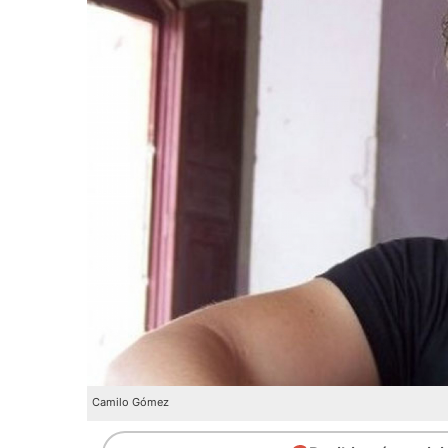
Camilo Gómez