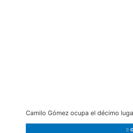
Camilo Gómez ocupa el décimo lugar