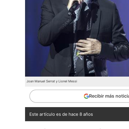
Joan Manuel Serrat y Lionel Messi
Recibir más notic
Este artículo es de hace 8 años