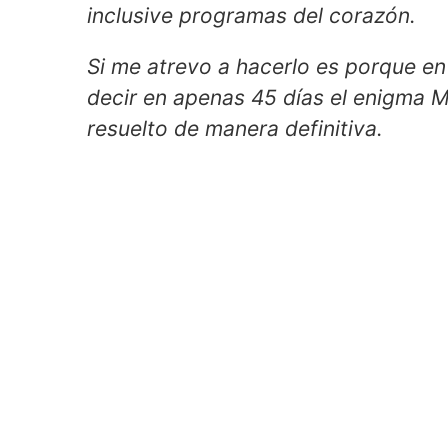
inclusive programas del corazón.
Si me atrevo a hacerlo es porque en
decir en apenas 45 días el enigma Me
resuelto de manera definitiva.