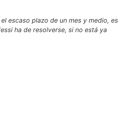
 el escaso plazo de un mes y medio, es
ssi ha de resolverse, si no está ya