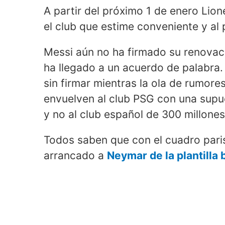
A partir del próximo 1 de enero Lio
el club que estime conveniente y al 
Messi aún no ha firmado su renovac
ha llegado a un acuerdo de palabra.
sin firmar mientras la ola de rumor
envuelven al club PSG con una supue
y no al club español de 300 millones
Todos saben que con el cuadro pari
arrancado a
Neymar de la plantilla