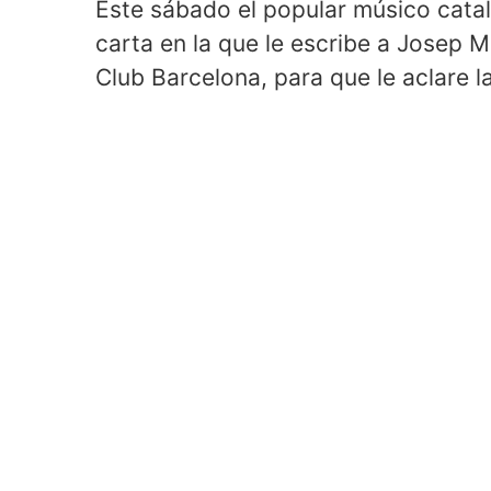
Este sábado el popular músico catal
carta en la que le escribe a Josep 
Club Barcelona, para que le aclare 