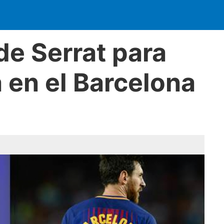
de Serrat para
 en el Barcelona