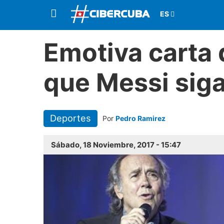
Emotiva carta 
que Messi siga
Deportes
Por
Pedro Ramirez
Sábado, 18 Noviembre, 2017 - 15:47