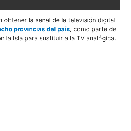
obtener la señal de la televisión digital
cho provincias del país
, como parte de
a Isla para sustituir a la TV analógica.