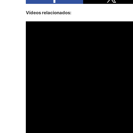
Vídeos relacionados: