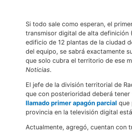
Si todo sale como esperan, el primer
transmisor digital de alta definición 
edificio de 12 plantas de la ciudad d
del equipo, se sabrá exactamente su
que solo cubra el territorio de ese m
Noticias
.
El jefe de la división territorial de
que con posterioridad deberá tener
llamado primer apagón parcial
que p
provincia en la televisión digital es
Actualmente, agregó, cuentan con t