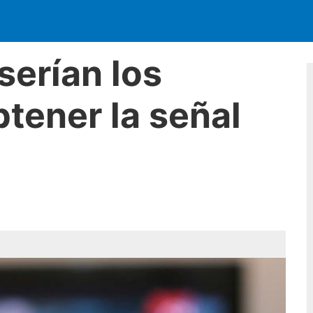
serían los
tener la señal