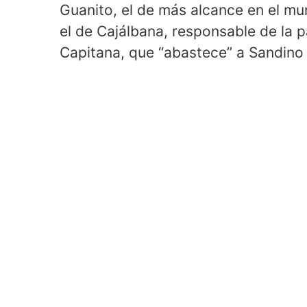
Guanito, el de más alcance en el mun
el de Cajálbana, responsable de la pa
Capitana, que “abastece” a Sandino