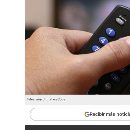
Televisión digital en Cuba
Recibir más notic