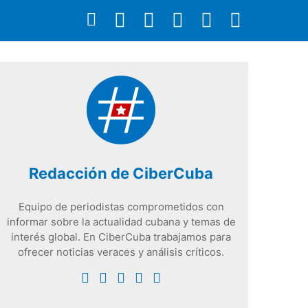
Redacción de CiberCuba
Equipo de periodistas comprometidos con
informar sobre la actualidad cubana y temas de
interés global. En CiberCuba trabajamos para
ofrecer noticias veraces y análisis críticos.