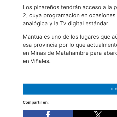
Los pinareños tendrán acceso a la 
2, cuya programación en ocasiones n
analógica y la Tv digital estándar.
Mantua es uno de los lugares que aún
esa provincia por lo que actualment
en Minas de Matahambre para abarca
en Viñales.
Compartir en: