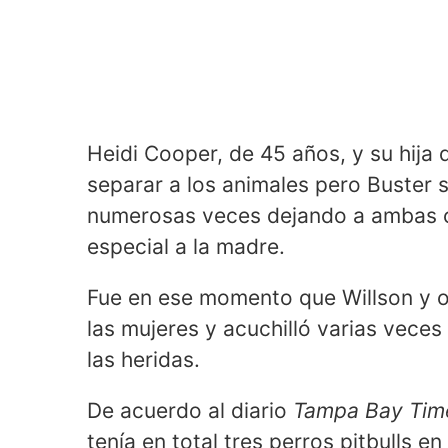
Heidi Cooper, de 45 años, y su hija
separar a los animales pero Buster s
numerosas veces dejando a ambas c
especial a la madre.
Fue en ese momento que Willson y ot
las mujeres y acuchilló varias vece
las heridas.
De acuerdo al diario
Tampa Bay Tim
tenía en total tres perros pitbulls en