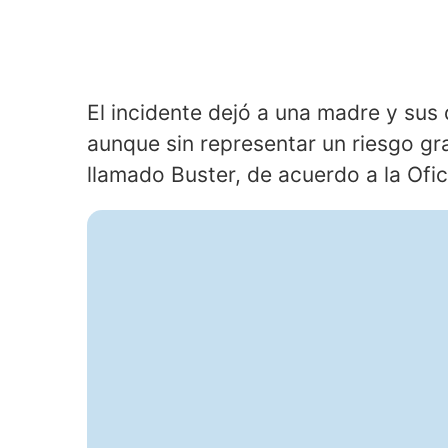
El incidente dejó a una madre y sus
aunque sin representar un riesgo gr
llamado Buster, de acuerdo a la Ofic