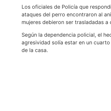
Los oficiales de Policía que respond
ataques del perro encontraron al ani
mujeres debieron ser trasladadas a 
Según la dependencia policial, el he
agresividad solía estar en un cuarto
de la casa.