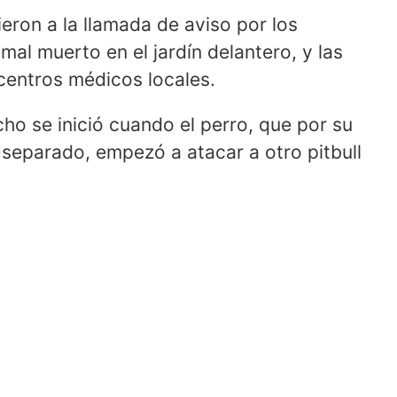
ieron a la llamada de aviso por los
mal muerto en el jardín delantero, y las
centros médicos locales.
cho se inició cuando el perro, que por su
 separado, empezó a atacar a otro pitbull