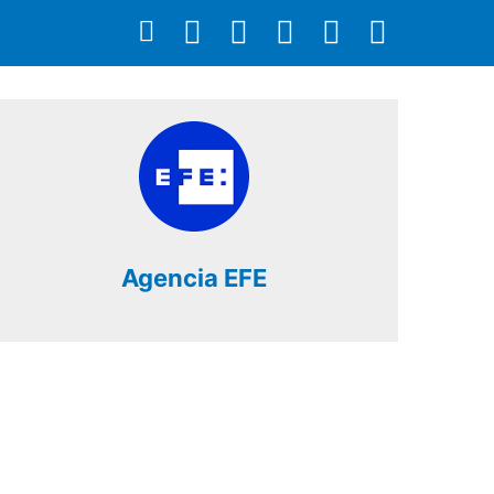
Agencia EFE