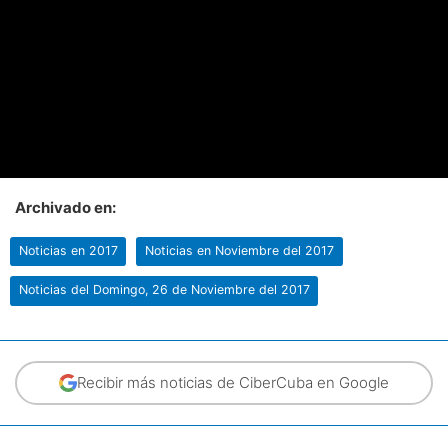
Archivado en:
Noticias en 2017
Noticias en Noviembre del 2017
Noticias del Domingo, 26 de Noviembre del 2017
Recibir más noticias de CiberCuba en Google