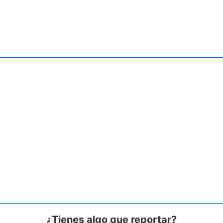
¿Tienes algo que reportar?