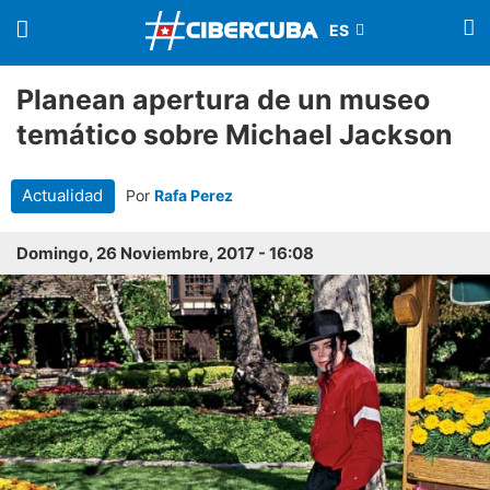
Planean apertura de un museo
temático sobre Michael Jackson
Actualidad
Por
Rafa Perez
Domingo, 26 Noviembre, 2017 - 16:08