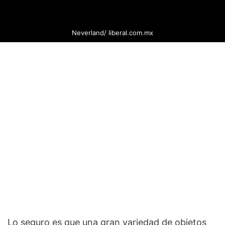
Neverland/ liberal.com.mx
Lo seguro es que una gran variedad de objetos