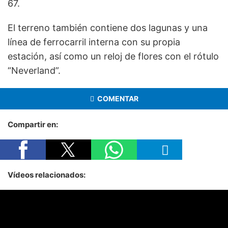
67.
El terreno también contiene dos lagunas y una
línea de ferrocarril interna con su propia
estación, así como un reloj de flores con el rótulo
“Neverland”.
COMENTAR
Compartir en:
Vídeos relacionados: