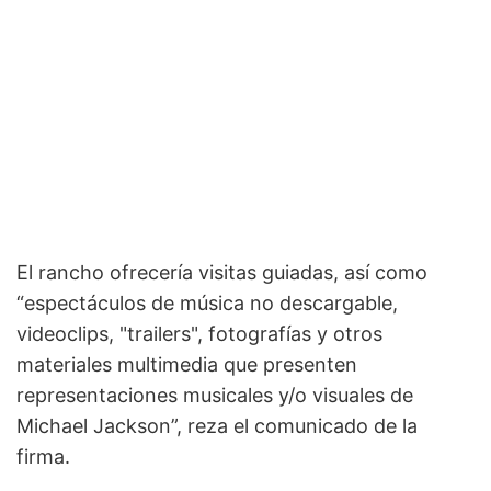
El rancho ofrecería visitas guiadas, así como
“espectáculos de música no descargable,
videoclips, "trailers", fotografías y otros
materiales multimedia que presenten
representaciones musicales y/o visuales de
Michael Jackson”, reza el comunicado de la
firma.