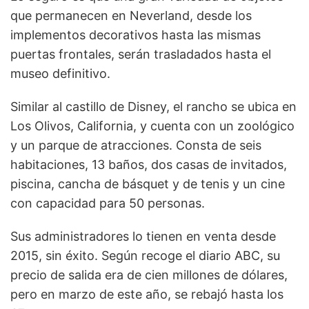
que permanecen en Neverland, desde los
implementos decorativos hasta las mismas
puertas frontales, serán trasladados hasta el
museo definitivo.
Similar al castillo de Disney, el rancho se ubica en
Los Olivos, California, y cuenta con un zoológico
y un parque de atracciones. Consta de seis
habitaciones, 13 baños, dos casas de invitados,
piscina, cancha de básquet y de tenis y un cine
con capacidad para 50 personas.
Sus administradores lo tienen en venta desde
2015, sin éxito. Según recoge el diario ABC, su
precio de salida era de cien millones de dólares,
pero en marzo de este año, se rebajó hasta los