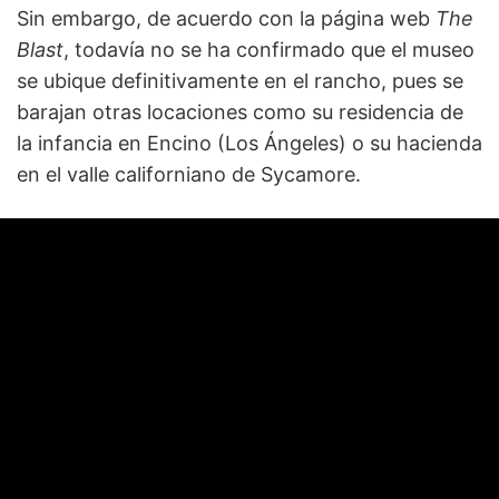
Sin embargo, de acuerdo con la página web
The
Blast
, todavía no se ha confirmado que el museo
se ubique definitivamente en el rancho, pues se
barajan otras locaciones como su residencia de
la infancia en Encino (Los Ángeles) o su hacienda
en el valle californiano de Sycamore.