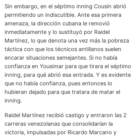
Sin embargo, en el séptimo inning Cousín abrió
permitiendo un indiscutible. Ante esa primera
amenaza, la dirección cubana le removió
inmediatamente y lo sustituyó por Raidel
Martínez, lo que denota una vez más la pobreza
táctica con que los técnicos antillanos suelen
encarar situaciones semejantes. Si no había
confianza en Yousimar para que tirara el séptimo
inning, para qué abrió esa entrada. Y es evidente
que no había confianza, pues entonces lo
hubieran dejado para que tratara de matar el
inning.
Raidel Martínez recibió castigo y entraron las 2
carreras venezolanas que consolidarían la
victoria, impulsadas por Ricardo Marcano y