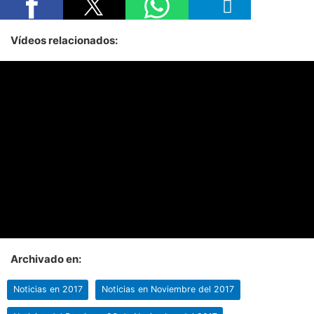
Vídeos relacionados:
Archivado en:
Noticias en 2017
Noticias en Noviembre del 2017