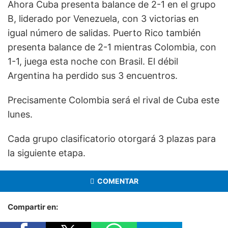
Ahora Cuba presenta balance de 2-1 en el grupo
B, liderado por Venezuela, con 3 victorias en
igual número de salidas. Puerto Rico también
presenta balance de 2-1 mientras Colombia, con
1-1, juega esta noche con Brasil. El débil
Argentina ha perdido sus 3 encuentros.
Precisamente Colombia será el rival de Cuba este
lunes.
Cada grupo clasificatorio otorgará 3 plazas para
la siguiente etapa.
COMENTAR
Compartir en: