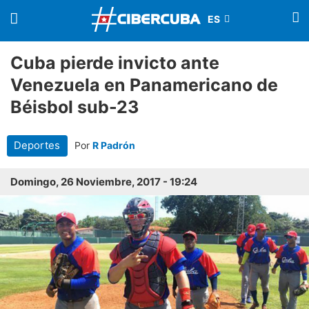
Cuba pierde invicto ante
Venezuela en Panamericano de
Béisbol sub-23
Deportes
Por
R Padrón
Domingo, 26 Noviembre, 2017 - 19:24