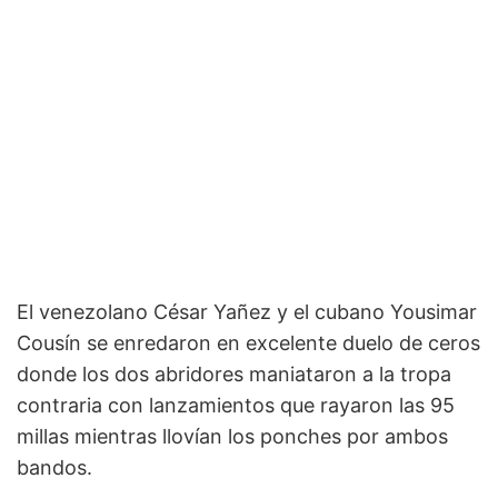
El venezolano César Yañez y el cubano Yousimar
Cousín se enredaron en excelente duelo de ceros
donde los dos abridores maniataron a la tropa
contraria con lanzamientos que rayaron las 95
millas mientras llovían los ponches por ambos
bandos.