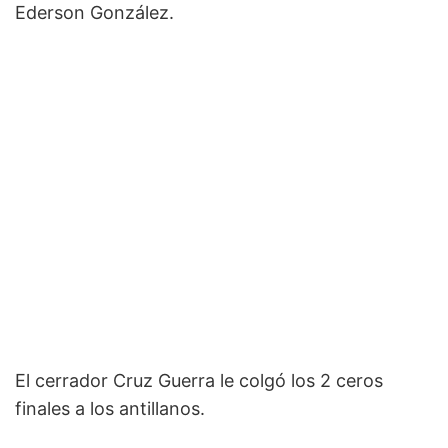
Ederson González.
El cerrador Cruz Guerra le colgó los 2 ceros
finales a los antillanos.